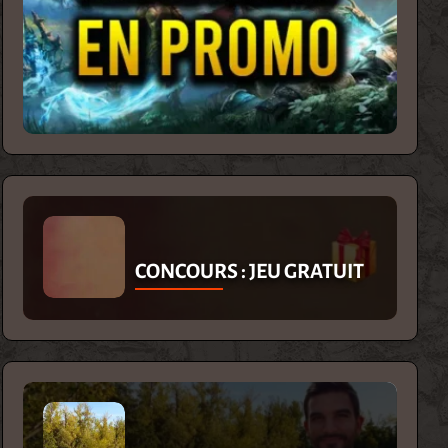
CONCOURS : JEU GRATUIT