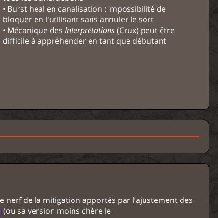
Burst heal en canalisation : impossibilité de
bloquer en l'utilisant sans annuler le sort
Mécanique des
Interprétations
(Crux) peut être
difficile à appréhender en tant que débutant
le nerf de la mitigation apportés par l’ajustement des
(ou sa version moins chère le
m