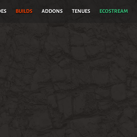
DES
BUILDS
ADDONS
TENUES
ECOSTREAM