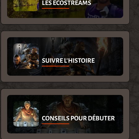
LES ECOSTREAMS
SUIVRE L'HISTOIRE
CONSEILS POUR DÉBUTER