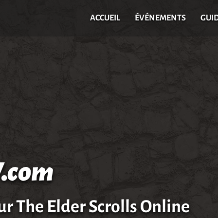
ACCUEIL
ÉVÉNEMENTS
GUI
.com
ur The Elder Scrolls Online