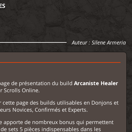
ES
Auteur :
Silene Armeria
page de présentation du build
Arcaniste Healer
 Scrolls Online.
 cette page des builds utilisables en Donjons et
eurs Novices, Confirmés et Experts.
iste apporte de nombreux bonus qui permettent
 de sets 5 pièces indispensables dans les