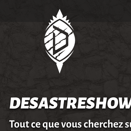
DESASTRESHOW
Tout ce que vous cherchez s