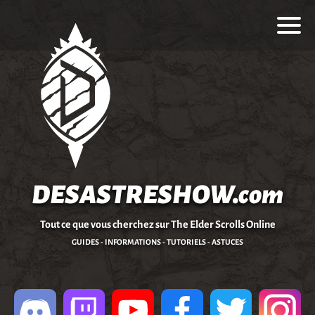
DESASTRESHOW.com
Tout ce que vous cherchez sur The Elder Scrolls Online
GUIDES - INFORMATIONS - TUTORIELS - ASTUCES