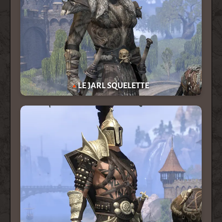
LE JARL SQUELETTE