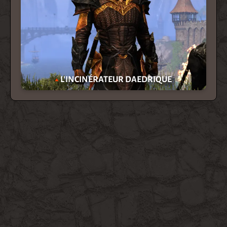
L'INCINÉRATEUR DAEDRIQUE