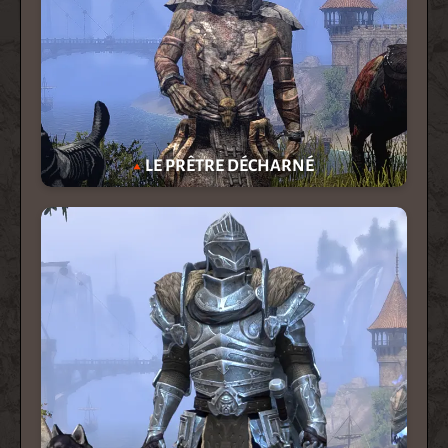
LE PRÊTRE DÉCHARNÉ