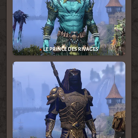
LE PRINCE DES RIVAGES