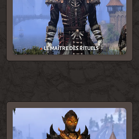
LE MAÎTRE DES RITUELS