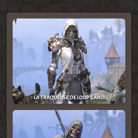
LA TRAQUEUSE DE LOUP GAROU