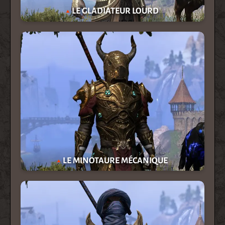
LE GLADIATEUR LOURD
LE MINOTAURE MÉCANIQUE