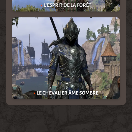
L'ESPRIT DE LA FORÊT
LE CHEVALIER ÂME SOMBRE