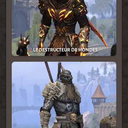
LE DESTRUCTEUR DE MONDES