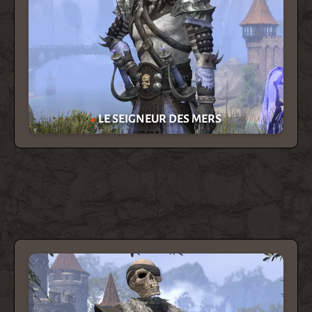
LE SEIGNEUR DES MERS