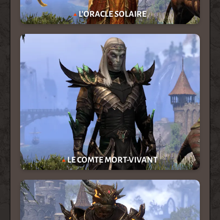
L'ORACLE SOLAIRE
LE COMTE MORT-VIVANT