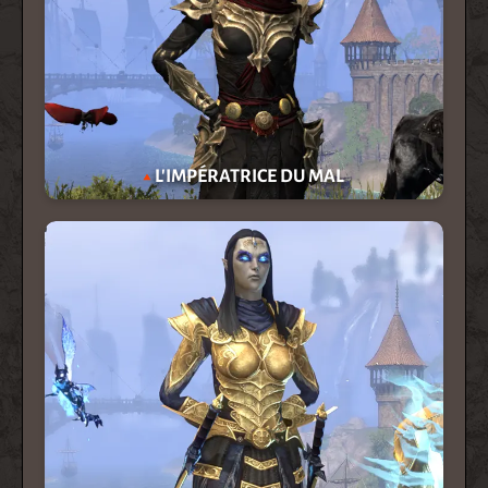
L'IMPÉRATRICE DU MAL