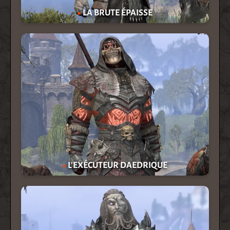
LA BRUTE ÉPAISSE
L'EXÉCUTEUR DAEDRIQUE