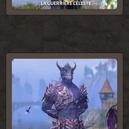
LA GUERRIÈRE CÉLESTE