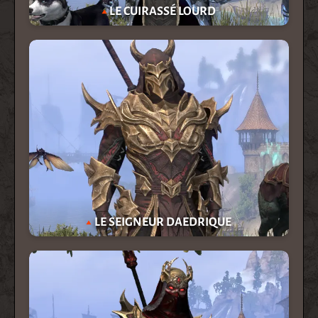
LE CUIRASSÉ LOURD
LE SEIGNEUR DAEDRIQUE