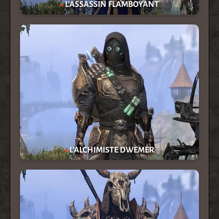
L'ASSASSIN FLAMBOYANT
L'ALCHIMISTE DWEMER