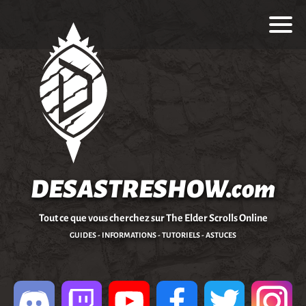
DESASTRESHOW.com
Tout ce que vous cherchez sur The Elder Scrolls Online
GUIDES - INFORMATIONS - TUTORIELS - ASTUCES