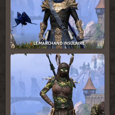
LE MARCHAND INSULAIRE