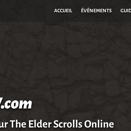
ACCUEIL
ÉVÉNEMENTS
GUI
.com
ur The Elder Scrolls Online