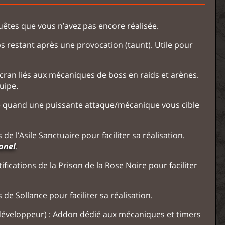
quêtes que vous n’avez pas encore réalisée.
ps restant après une provocation (taunt). Utile pour
écran liés aux mécaniques de boss en raids et arènes.
uipe.
te quand une puissante attaque/mécanique vous cible
 de l’Asile Sanctuaire pour faciliter sa réalisation.
anel
.
ifications de la Prison de la Rose Noire pour faciliter
 de Sollance pour faciliter sa réalisation.
 développeur) : Addon dédié aux mécaniques et timers