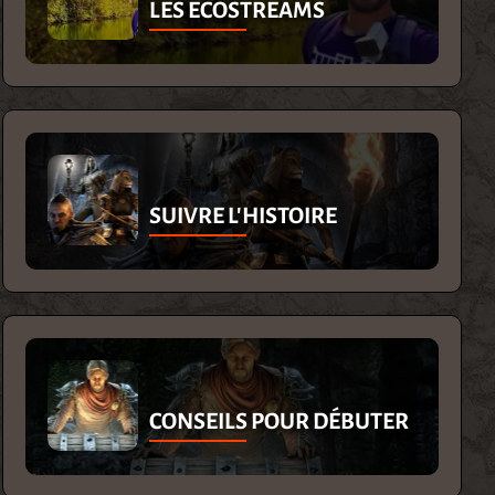
LES ECOSTREAMS
SUIVRE L'HISTOIRE
CONSEILS POUR DÉBUTER