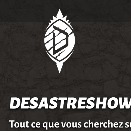
DESASTRESHOW
Tout ce que vous cherchez s