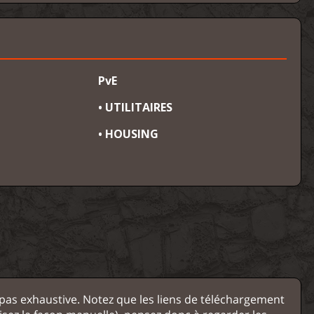
PvE
• UTILITAIRES
• HOUSING
st pas exhaustive. Notez que les liens de téléchargement