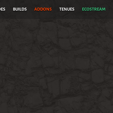
DES
BUILDS
ADDONS
TENUES
ECOSTREAM