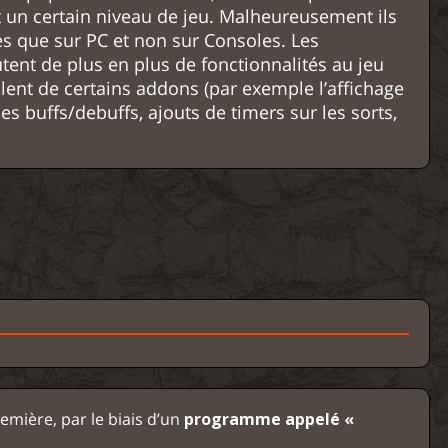
 un certain niveau de jeu. Malheureusement ils
es que sur PC et non sur Consoles. Les
tent de plus en plus de fonctionnalités au jeu
lent de certains addons (par exemple l’affichage
des buffs/debuffs, ajouts de timers sur les sorts,
emière, par le biais d’un
programme appelé «