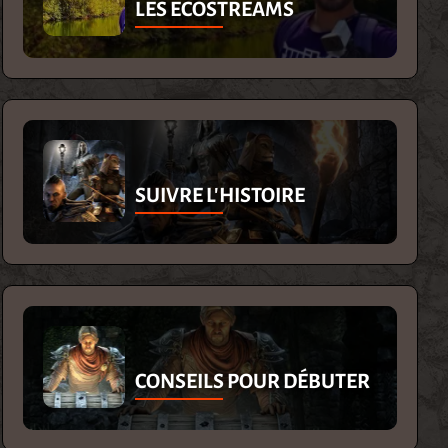
LES ECOSTREAMS
SUIVRE L'HISTOIRE
CONSEILS POUR DÉBUTER