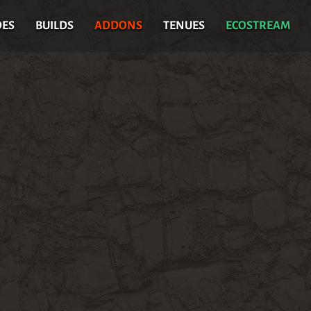
DES
BUILDS
ADDONS
TENUES
ECOSTREAM