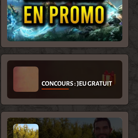
CONCOURS : JEU GRATUIT