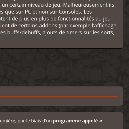
 un certain niveau de jeu. Malheureusement ils
es que sur PC et non sur Consoles. Les
tent de plus en plus de fonctionnalités au jeu
lent de certains addons (par exemple l’affichage
des buffs/debuffs, ajouts de timers sur les sorts,
emière, par le biais d’un
programme appelé «