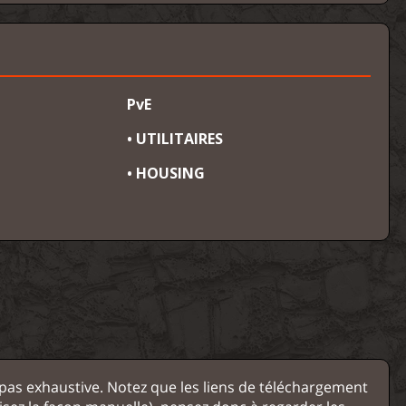
PvE
• UTILITAIRES
• HOUSING
st pas exhaustive. Notez que les liens de téléchargement