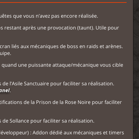
quêtes que vous n’avez pas encore réalisée.
ps restant après une provocation (taunt). Utile pour
écran liés aux mécaniques de boss en raids et arènes.
uipe.
te quand une puissante attaque/mécanique vous cible
 de l’Asile Sanctuaire pour faciliter sa réalisation.
anel
.
ifications de la Prison de la Rose Noire pour faciliter
 de Sollance pour faciliter sa réalisation.
 développeur) : Addon dédié aux mécaniques et timers