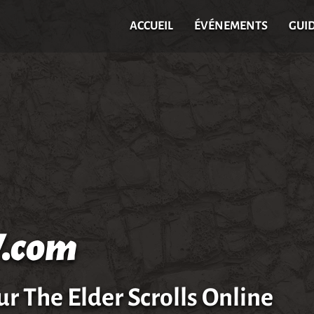
ACCUEIL
ÉVÉNEMENTS
GUI
.com
ur The Elder Scrolls Online