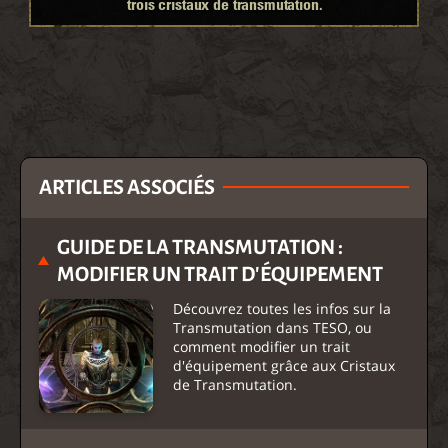
trois cristaux de transmutation.
ARTICLES ASSOCIÉS
GUIDE DE LA TRANSMUTATION :
MODIFIER UN TRAIT D'ÉQUIPEMENT
Découvrez toutes les infos sur la
Transmutation dans TESO, ou
comment modifier un trait
d'équipement grâce aux Cristaux
de Transmutation.