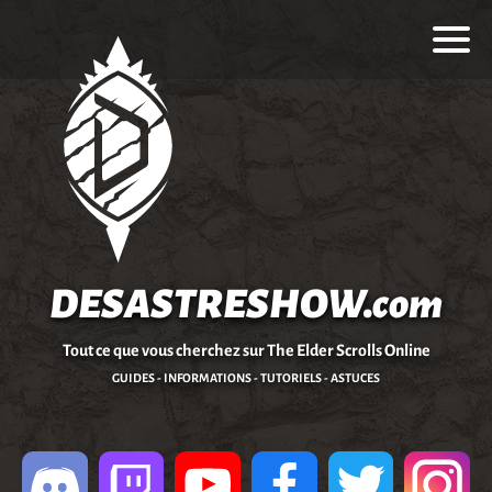
DESASTRESHOW.com
Tout ce que vous cherchez sur The Elder Scrolls Online
GUIDES - INFORMATIONS - TUTORIELS - ASTUCES