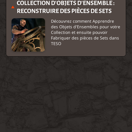
COLLECTION D'OBJETS D'ENSEMBLE :
RECONSTRUIRE DES PIÈCES DE SETS
Découvrez comment Apprendre
des Objets d'Ensembles pour votre
Collection et ensuite pouvoir
Fabriquer des pièces de Sets dans
TESO