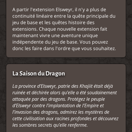
A partir l'extension Elsweyr, il n'y a plus de
continuité linéaire entre la quête principale du
jeu de base et les quêtes histoire des
extensions. Chaque nouvelle extension fait
maintenant vivre une aventure unique
indépendente du jeu de base. Vous pouvez
donc les faire dans l'ordre que vous souhaitez.
La Saison du Dragon
La province d’Elsweyr, patrie des Khajiit était déjà
ruinée et déchirée alors qu’elle a été soudainement
attaquée par des dragons. Protégez le peuple
d’Elsweyr contre l’implantation de l’Empire et
l’invasion des dragons, admirez les mystères de
cette civilisation aux racines profondes et découvrez
les sombres secrets qu’elle renferme.