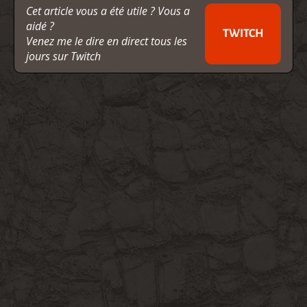
Cet article vous a été utile ? Vous a
aidé ?
TWITCH
Venez me le dire en direct tous les
jours sur Twitch