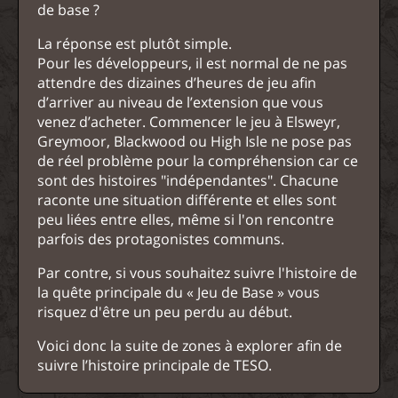
de base ?
La réponse est plutôt simple.
Pour les développeurs, il est normal de ne pas
attendre des dizaines d’heures de jeu afin
d’arriver au niveau de l’extension que vous
venez d’acheter. Commencer le jeu à Elsweyr,
Greymoor, Blackwood ou High Isle ne pose pas
de réel problème pour la compréhension car ce
sont des histoires "indépendantes". Chacune
raconte une situation différente et elles sont
peu liées entre elles, même si l'on rencontre
parfois des protagonistes communs.
Par contre, si vous souhaitez suivre l'histoire de
la quête principale du « Jeu de Base » vous
risquez d'être un peu perdu au début.
Voici donc la suite de zones à explorer afin de
suivre l’histoire principale de TESO.