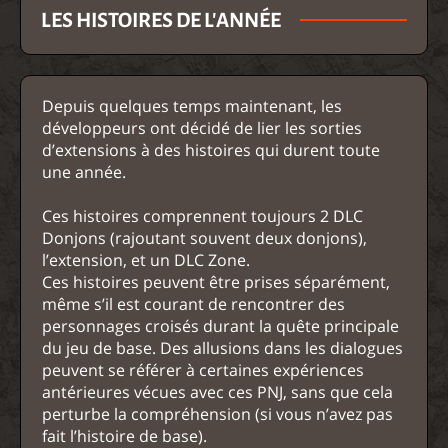
LES HISTOIRES DE L'ANNÉE
Depuis quelques temps maintenant, les
développeurs ont décidé de lier les sorties
d’extensions à des histoires qui durent toute
une année.
Ces histoires comprennent toujours 2 DLC
Donjons (rajoutant souvent deux donjons),
l’extension, et un DLC Zone.
Ces histoires peuvent être prises séparément,
même s’il est courant de rencontrer des
personnages croisés durant la quête principale
du jeu de base. Des allusions dans les dialogues
peuvent se référer à certaines expériences
antérieures vécues avec ces PNJ, sans que cela
perturbe la compréhension (si vous n’avez pas
fait l’histoire de base).