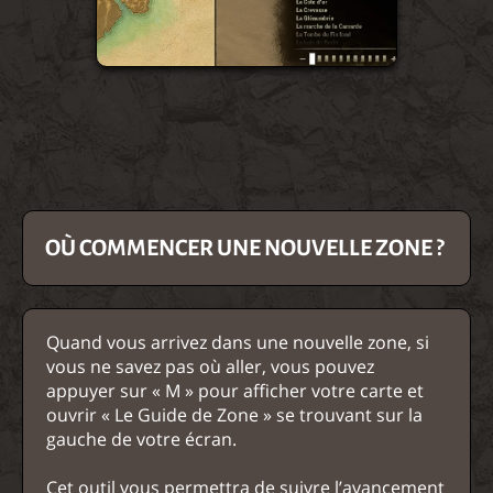
OÙ COMMENCER UNE NOUVELLE ZONE ?
Quand vous arrivez dans une nouvelle zone, si
vous ne savez pas où aller, vous pouvez
appuyer sur « M » pour afficher votre carte et
ouvrir « Le Guide de Zone » se trouvant sur la
gauche de votre écran.
Cet outil vous permettra de suivre l’avancement