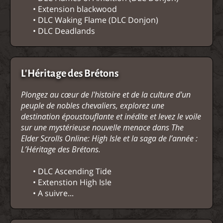
• Extension blackwood
• DLC Waking Flame (DLC Donjon)
• DLC Deadlands
L'Héritage des Brétons
Plongez au cœur de l'histoire et de la culture d'un
peuple de nobles chevaliers, explorez une
destination époustouflante et inédite et levez le voile
sur une mystérieuse nouvelle menace dans The
Elder Scrolls Online: High Isle et la saga de l’année :
L’Héritage des Brétons.
• DLC Ascending Tide
• Extenstion High Isle
• A suivre...