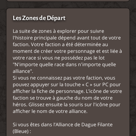
Les Zones de Départ
La suite de zones à explorer pour suivre
l'histoire principale dépend avant tout de votre
faction. Votre faction a été déterminée au
moment de créer votre personnage et est liée à
votre race si vous ne possédez pas le lot
"N'importe quelle race dans n'importe quelle
alliance".
Si vous ne connaissez pas votre faction, vous
pouvez appuyer sur la touche « C » sur PC pour
afficher la fiche de personnage. L’icône de votre
faction se trouve à gauche du nom de votre
héros. Glissez ensuite la souris sur l'icône pour
afficher le nom de votre alliance.
Si vous êtes dans l’Alliance de Dague Filante
(Bleue) :