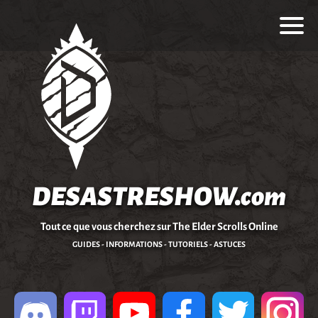
DESASTRESHOW.com
Tout ce que vous cherchez sur The Elder Scrolls Online
GUIDES - INFORMATIONS - TUTORIELS - ASTUCES