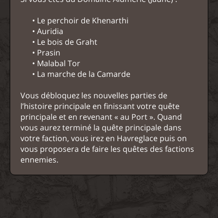
• Le perchoir de Khenarthi
• Auridia
• Le bois de Graht
• Prasin
• Malabal Tor
• La marche de la Camarde
Vous débloquez les nouvelles parties de
l’histoire principale en finissant votre quête
principale et en revenant « au Port ». Quand
vous aurez terminé la quête principale dans
votre faction, vous irez en Havreglace puis on
vous proposera de faire les quêtes des factions
ennemies.