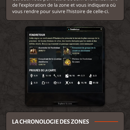
de l’exploration de la zone et vous indiquera où
vous rendre pour suivre l’histoire de celle-ci.
LA CHRONOLOGIE DES ZONES