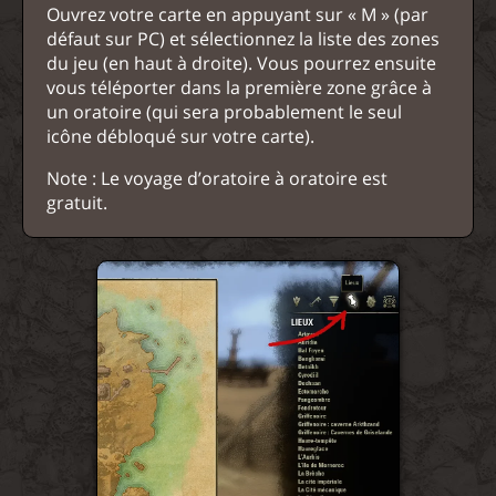
Ouvrez votre carte en appuyant sur « M » (par
défaut sur PC) et sélectionnez la liste des zones
du jeu (en haut à droite). Vous pourrez ensuite
vous téléporter dans la première zone grâce à
un oratoire (qui sera probablement le seul
icône débloqué sur votre carte).
Note : Le voyage d’oratoire à oratoire est
gratuit.