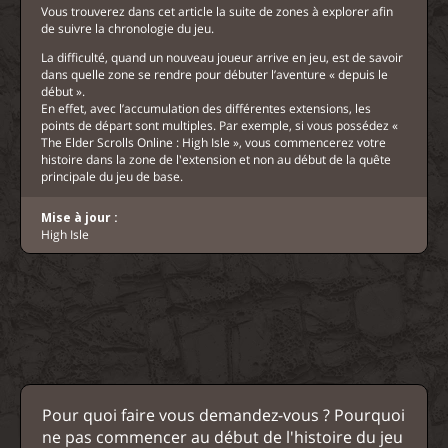
Vous trouverez dans cet article la suite de zones à explorer afin
de suivre la chronologie du jeu.
La difficulté, quand un nouveau joueur arrive en jeu, est de savoir
dans quelle zone se rendre pour débuter l’aventure « depuis le
début ».
En effet, avec l’accumulation des différentes extensions, les
points de départ sont multiples. Par exemple, si vous possédez «
The Elder Scrolls Online : High Isle », vous commencerez votre
histoire dans la zone de l'extension et non au début de la quête
principale du jeu de base.
Mise à jour :
High Isle
Pour quoi faire vous demandez-vous ? Pourquoi
ne pas commencer au début de l'histoire du jeu