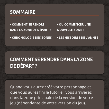
SOMMAIRE
• COMMENT SE RENDRE
• OÙ COMMENCER UNE
DANS LA ZONE DE DÉPART ?
NOUVELLE ZONE ?
• CHRONOLOGIE DES ZONES
• LES HISTOIRES DE L'ANNÉE
COMMENT SE RENDRE DANS LA ZONE
DE DÉPART ?
Quand vous aurez créé votre personnage et
que vous aurez fini le tutoriel, vous arriverez
dans la zone principale de la version de votre
jeu (dépendante de votre version du jeu).