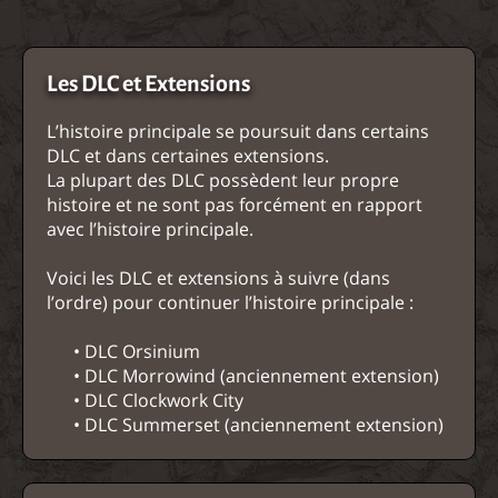
Les DLC et Extensions
L’histoire principale se poursuit dans certains
DLC et dans certaines extensions.
La plupart des DLC possèdent leur propre
histoire et ne sont pas forcément en rapport
avec l’histoire principale.
Voici les DLC et extensions à suivre (dans
l’ordre) pour continuer l’histoire principale :
• DLC Orsinium
• DLC Morrowind (anciennement extension)
• DLC Clockwork City
• DLC Summerset (anciennement extension)