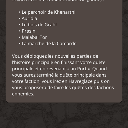
• Le perchoir de Khenarthi
• Auridia
• Le bois de Graht
• Prasin
• Malabal Tor
• La marche de la Camarde
Vous débloquez les nouvelles parties de
l’histoire principale en finissant votre quête
principale et en revenant « au Port ». Quand
vous aurez terminé la quête principale dans
votre faction, vous irez en Havreglace puis on
vous proposera de faire les quêtes des factions
ennemies.