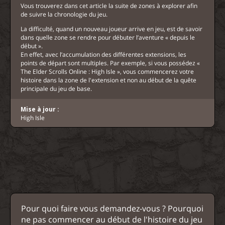
Vous trouverez dans cet article la suite de zones à explorer afin
de suivre la chronologie du jeu.
La difficulté, quand un nouveau joueur arrive en jeu, est de savoir
dans quelle zone se rendre pour débuter l’aventure « depuis le
début ».
En effet, avec l’accumulation des différentes extensions, les
points de départ sont multiples. Par exemple, si vous possédez «
The Elder Scrolls Online : High Isle », vous commencerez votre
histoire dans la zone de l'extension et non au début de la quête
principale du jeu de base.
Mise à jour :
High Isle
Pour quoi faire vous demandez-vous ? Pourquoi
ne pas commencer au début de l'histoire du jeu