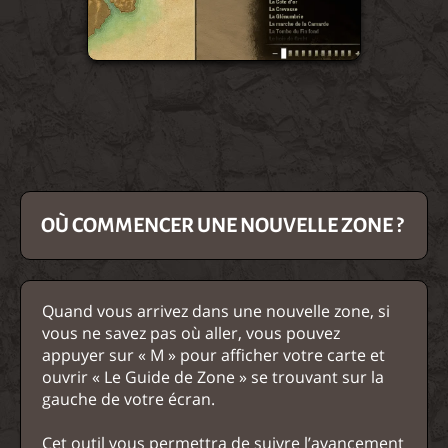
OÙ COMMENCER UNE NOUVELLE ZONE ?
Quand vous arrivez dans une nouvelle zone, si
vous ne savez pas où aller, vous pouvez
appuyer sur « M » pour afficher votre carte et
ouvrir « Le Guide de Zone » se trouvant sur la
gauche de votre écran.
Cet outil vous permettra de suivre l’avancement