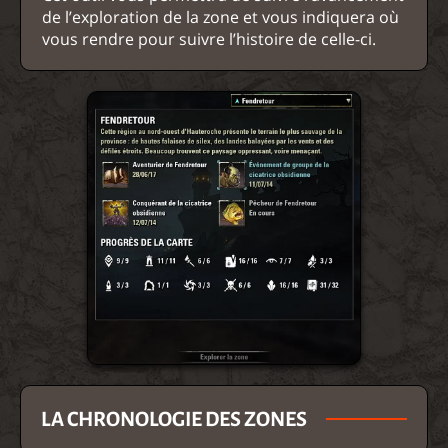
de l’exploration de la zone et vous indiquera où
vous rendre pour suivre l’histoire de celle-ci.
LA CHRONOLOGIE DES ZONES