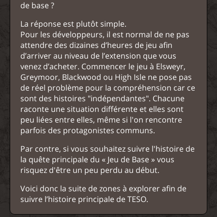
de base ?
La réponse est plutôt simple.
Pour les développeurs, il est normal de ne pas
attendre des dizaines d’heures de jeu afin
d’arriver au niveau de l’extension que vous
venez d’acheter. Commencer le jeu à Elsweyr,
Greymoor, Blackwood ou High Isle ne pose pas
de réel problème pour la compréhension car ce
sont des histoires "indépendantes". Chacune
raconte une situation différente et elles sont
peu liées entre elles, même si l'on rencontre
parfois des protagonistes communs.
Par contre, si vous souhaitez suivre l'histoire de
la quête principale du « Jeu de Base » vous
risquez d'être un peu perdu au début.
Voici donc la suite de zones à explorer afin de
suivre l’histoire principale de TESO.