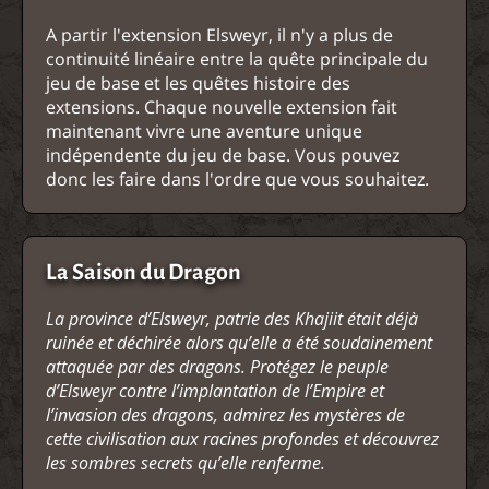
A partir l'extension Elsweyr, il n'y a plus de
continuité linéaire entre la quête principale du
jeu de base et les quêtes histoire des
extensions. Chaque nouvelle extension fait
maintenant vivre une aventure unique
indépendente du jeu de base. Vous pouvez
donc les faire dans l'ordre que vous souhaitez.
La Saison du Dragon
La province d’Elsweyr, patrie des Khajiit était déjà
ruinée et déchirée alors qu’elle a été soudainement
attaquée par des dragons. Protégez le peuple
d’Elsweyr contre l’implantation de l’Empire et
l’invasion des dragons, admirez les mystères de
cette civilisation aux racines profondes et découvrez
les sombres secrets qu’elle renferme.