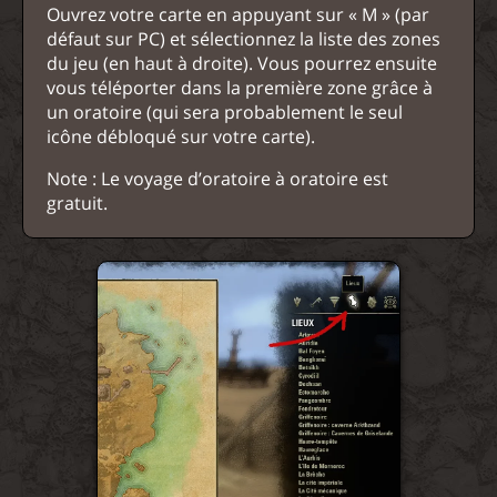
Ouvrez votre carte en appuyant sur « M » (par
défaut sur PC) et sélectionnez la liste des zones
du jeu (en haut à droite). Vous pourrez ensuite
vous téléporter dans la première zone grâce à
un oratoire (qui sera probablement le seul
icône débloqué sur votre carte).
Note : Le voyage d’oratoire à oratoire est
gratuit.