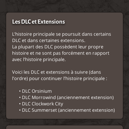
Les DLC et Extensions
L’histoire principale se poursuit dans certains
DLC et dans certaines extensions.
La plupart des DLC possèdent leur propre
histoire et ne sont pas forcément en rapport
avec l’histoire principale.
Voici les DLC et extensions à suivre (dans
l’ordre) pour continuer l’histoire principale :
• DLC Orsinium
• DLC Morrowind (anciennement extension)
• DLC Clockwork City
• DLC Summerset (anciennement extension)