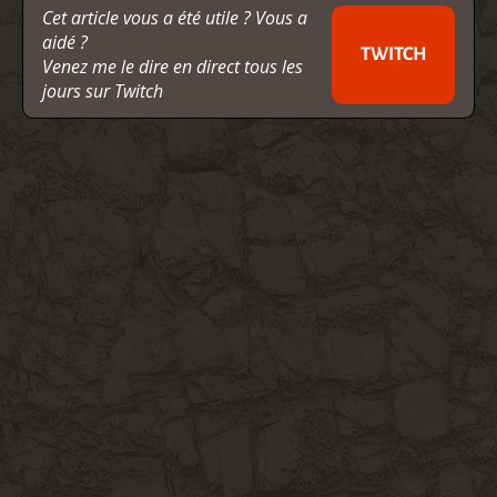
Cet article vous a été utile ? Vous a
aidé ?
TWITCH
Venez me le dire en direct tous les
jours sur Twitch