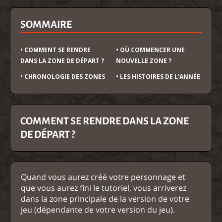
SOMMAIRE
• COMMENT SE RENDRE
• OÙ COMMENCER UNE
DANS LA ZONE DE DÉPART ?
NOUVELLE ZONE ?
• CHRONOLOGIE DES ZONES
• LES HISTOIRES DE L'ANNÉE
COMMENT SE RENDRE DANS LA ZONE
DE DÉPART ?
Quand vous aurez créé votre personnage et
que vous aurez fini le tutoriel, vous arriverez
dans la zone principale de la version de votre
jeu (dépendante de votre version du jeu).