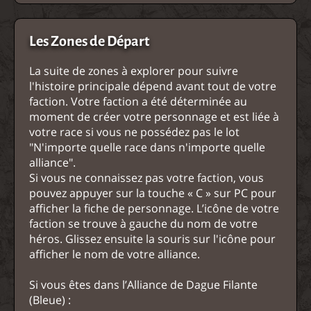
Les Zones de Départ
La suite de zones à explorer pour suivre
l'histoire principale dépend avant tout de votre
faction. Votre faction a été déterminée au
moment de créer votre personnage et est liée à
votre race si vous ne possédez pas le lot
"N'importe quelle race dans n'importe quelle
alliance".
Si vous ne connaissez pas votre faction, vous
pouvez appuyer sur la touche « C » sur PC pour
afficher la fiche de personnage. L’icône de votre
faction se trouve à gauche du nom de votre
héros. Glissez ensuite la souris sur l'icône pour
afficher le nom de votre alliance.
Si vous êtes dans l’Alliance de Dague Filante
(Bleue) :