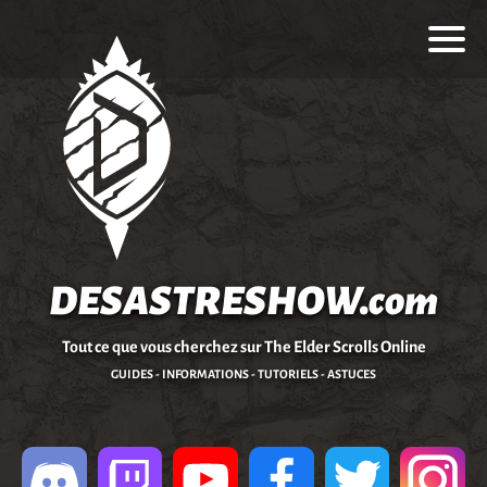
DESASTRESHOW.com
Tout ce que vous cherchez sur The Elder Scrolls Online
GUIDES - INFORMATIONS - TUTORIELS - ASTUCES