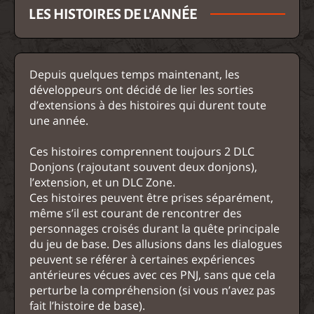
LES HISTOIRES DE L'ANNÉE
Depuis quelques temps maintenant, les
développeurs ont décidé de lier les sorties
d’extensions à des histoires qui durent toute
une année.
Ces histoires comprennent toujours 2 DLC
Donjons (rajoutant souvent deux donjons),
l’extension, et un DLC Zone.
Ces histoires peuvent être prises séparément,
même s’il est courant de rencontrer des
personnages croisés durant la quête principale
du jeu de base. Des allusions dans les dialogues
peuvent se référer à certaines expériences
antérieures vécues avec ces PNJ, sans que cela
perturbe la compréhension (si vous n’avez pas
fait l’histoire de base).