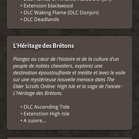
• Extension blackwood
• DLC Waking Flame (DLC Donjon)
• DLC Deadlands
L'Héritage des Brétons
Plongez au cœur de l'histoire et de la culture d'un
peuple de nobles chevaliers, explorez une
destination époustouflante et inédite et levez le voile
sur une mystérieuse nouvelle menace dans The
Elder Scrolls Online: High Isle et la saga de l’année :
L’Héritage des Brétons.
• DLC Ascending Tide
• Extenstion High Isle
• A suivre...