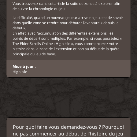
Vous trouverez dans cet article la suite de zones à explorer afin
de suivre la chronologie du jeu.
La difficulté, quand un nouveau joueur arrive en jeu, est de savoir
dans quelle zone se rendre pour débuter l’aventure « depuis le
début ».
En effet, avec l’accumulation des différentes extensions, les
points de départ sont multiples. Par exemple, si vous possédez «
The Elder Scrolls Online : High Isle », vous commencerez votre
histoire dans la zone de l'extension et non au début de la quête
principale du jeu de base.
Mise à jour :
High Isle
Pour quoi faire vous demandez-vous ? Pourquoi
ne pas commencer au début de l'histoire du jeu