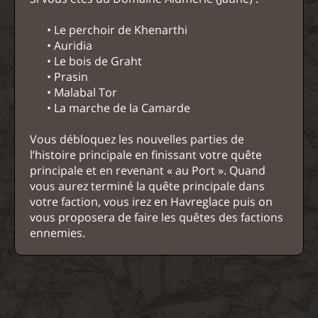
• Le perchoir de Khenarthi
• Auridia
• Le bois de Graht
• Prasin
• Malabal Tor
• La marche de la Camarde
Vous débloquez les nouvelles parties de
l’histoire principale en finissant votre quête
principale et en revenant « au Port ». Quand
vous aurez terminé la quête principale dans
votre faction, vous irez en Havreglace puis on
vous proposera de faire les quêtes des factions
ennemies.