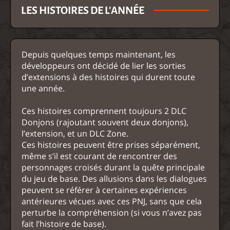
LES HISTOIRES DE L'ANNÉE
Depuis quelques temps maintenant, les
développeurs ont décidé de lier les sorties
d’extensions à des histoires qui durent toute
une année.
Ces histoires comprennent toujours 2 DLC
Donjons (rajoutant souvent deux donjons),
l’extension, et un DLC Zone.
Ces histoires peuvent être prises séparément,
même s’il est courant de rencontrer des
personnages croisés durant la quête principale
du jeu de base. Des allusions dans les dialogues
peuvent se référer à certaines expériences
antérieures vécues avec ces PNJ, sans que cela
perturbe la compréhension (si vous n’avez pas
fait l’histoire de base).