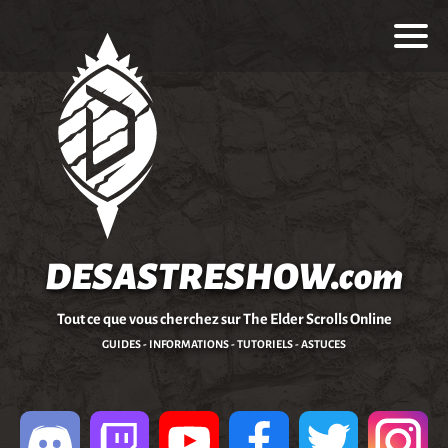
DESASTRESHOW.com
Tout ce que vous cherchez sur The Elder Scrolls Online
GUIDES - INFORMATIONS - TUTORIELS - ASTUCES