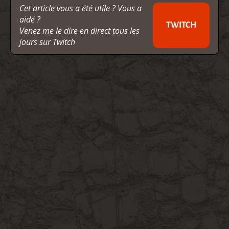
Cet article vous a été utile ? Vous a
aidé ?
TWITCH
Venez me le dire en direct tous les
jours sur Twitch