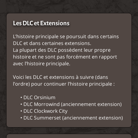
Les DLC et Extensions
L’histoire principale se poursuit dans certains
DLC et dans certaines extensions.
La plupart des DLC possèdent leur propre
histoire et ne sont pas forcément en rapport
avec l’histoire principale.
Voici les DLC et extensions à suivre (dans
l’ordre) pour continuer l’histoire principale :
• DLC Orsinium
• DLC Morrowind (anciennement extension)
• DLC Clockwork City
• DLC Summerset (anciennement extension)