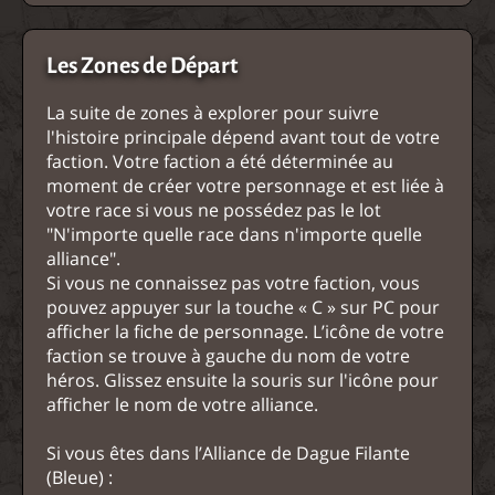
Les Zones de Départ
La suite de zones à explorer pour suivre
l'histoire principale dépend avant tout de votre
faction. Votre faction a été déterminée au
moment de créer votre personnage et est liée à
votre race si vous ne possédez pas le lot
"N'importe quelle race dans n'importe quelle
alliance".
Si vous ne connaissez pas votre faction, vous
pouvez appuyer sur la touche « C » sur PC pour
afficher la fiche de personnage. L’icône de votre
faction se trouve à gauche du nom de votre
héros. Glissez ensuite la souris sur l'icône pour
afficher le nom de votre alliance.
Si vous êtes dans l’Alliance de Dague Filante
(Bleue) :