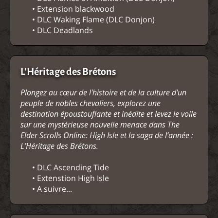
• Extension blackwood
• DLC Waking Flame (DLC Donjon)
• DLC Deadlands
L'Héritage des Brétons
Plongez au cœur de l'histoire et de la culture d'un
peuple de nobles chevaliers, explorez une
destination époustouflante et inédite et levez le voile
sur une mystérieuse nouvelle menace dans The
Elder Scrolls Online: High Isle et la saga de l’année :
L’Héritage des Brétons.
• DLC Ascending Tide
• Extenstion High Isle
• A suivre...