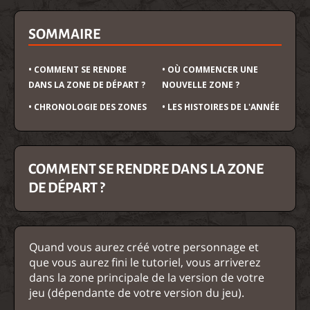
SOMMAIRE
• COMMENT SE RENDRE
• OÙ COMMENCER UNE
DANS LA ZONE DE DÉPART ?
NOUVELLE ZONE ?
• CHRONOLOGIE DES ZONES
• LES HISTOIRES DE L'ANNÉE
COMMENT SE RENDRE DANS LA ZONE
DE DÉPART ?
Quand vous aurez créé votre personnage et
que vous aurez fini le tutoriel, vous arriverez
dans la zone principale de la version de votre
jeu (dépendante de votre version du jeu).