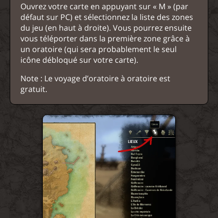
Ouvrez votre carte en appuyant sur « M » (par
défaut sur PC) et sélectionnez la liste des zones
du jeu (en haut à droite). Vous pourrez ensuite
vous téléporter dans la première zone grâce à
un oratoire (qui sera probablement le seul
icône débloqué sur votre carte).
Note : Le voyage d’oratoire à oratoire est
gratuit.