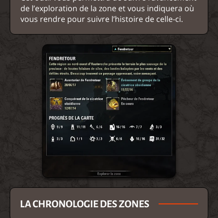
de l’exploration de la zone et vous indiquera où
vous rendre pour suivre l’histoire de celle-ci.
LA CHRONOLOGIE DES ZONES