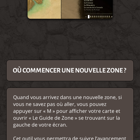
OÙ COMMENCER UNE NOUVELLE ZONE ?
Quand vous arrivez dans une nouvelle zone, si
vous ne savez pas où aller, vous pouvez
appuyer sur « M » pour afficher votre carte et
ouvrir « Le Guide de Zone » se trouvant sur la
gauche de votre écran.
Cet outil vous permettra de suivre l’avancement