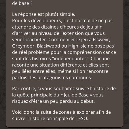
de base ?
La réponse est plutôt simple.
Pour les développeurs, il est normal de ne pas
attendre des dizaines d’heures de jeu afin
d’arriver au niveau de l’extension que vous
venez d’acheter. Commencer le jeu à Elsweyr,
Greymoor, Blackwood ou High Isle ne pose pas
de réel problème pour la compréhension car ce
sont des histoires "indépendantes". Chacune
raconte une situation différente et elles sont
peu liées entre elles, même si l'on rencontre
parfois des protagonistes communs.
Par contre, si vous souhaitez suivre l'histoire de
la quête principale du « Jeu de Base » vous
risquez d'être un peu perdu au début.
Voici donc la suite de zones à explorer afin de
suivre l’histoire principale de TESO.