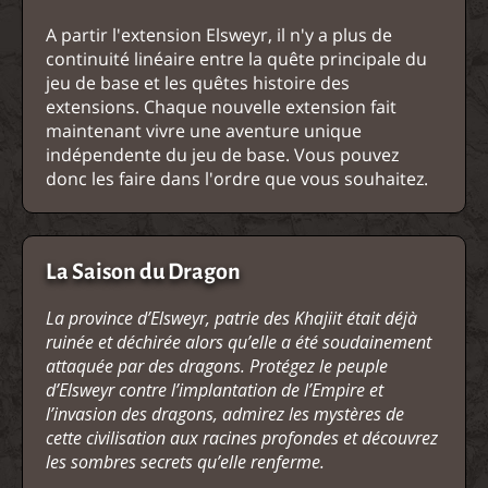
A partir l'extension Elsweyr, il n'y a plus de
continuité linéaire entre la quête principale du
jeu de base et les quêtes histoire des
extensions. Chaque nouvelle extension fait
maintenant vivre une aventure unique
indépendente du jeu de base. Vous pouvez
donc les faire dans l'ordre que vous souhaitez.
La Saison du Dragon
La province d’Elsweyr, patrie des Khajiit était déjà
ruinée et déchirée alors qu’elle a été soudainement
attaquée par des dragons. Protégez le peuple
d’Elsweyr contre l’implantation de l’Empire et
l’invasion des dragons, admirez les mystères de
cette civilisation aux racines profondes et découvrez
les sombres secrets qu’elle renferme.