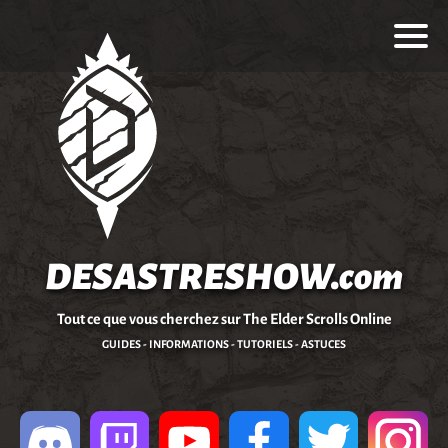
DESASTRESHOW.com
Tout ce que vous cherchez sur The Elder Scrolls Online
GUIDES - INFORMATIONS - TUTORIELS - ASTUCES