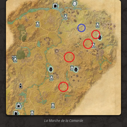
La Marche de la Camarde