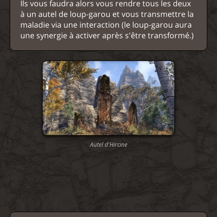
Ils vous faudra alors vous rendre tous les deux
à un autel de loup-garou et vous transmettre la
maladie via une interaction (le loup-garou aura
une synergie à activer après s'être transformé.)
Autel d'Hircine