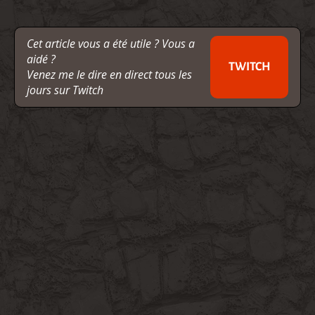
Cet article vous a été utile ? Vous a
aidé ?
TWITCH
Venez me le dire en direct tous les
jours sur Twitch