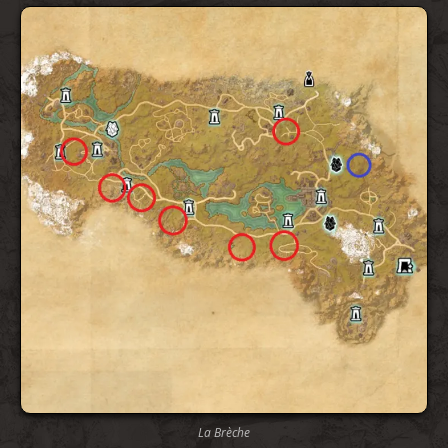
La Brèche