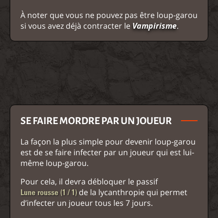
À noter que vous ne pouvez pas être loup-garou
si vous avez déjà contracter le
Vampirisme
.
SE FAIRE MORDRE PAR UN JOUEUR
La façon la plus simple pour devenir loup-garou
est de se faire infecter par un joueur qui est lui-
même loup-garou.
Pour cela, il devra débloquer le passif
de la lycanthropie qui permet
Lune rousse (1 / 1)
d’infecter un joueur tous les 7 jours.