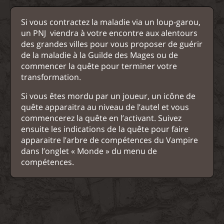
Si vous contractez la maladie via un loup-garou,
un PNJ viendra à votre encontre aux alentours
des grandes villes pour vous proposer de guérir
de la maladie à la Guilde des Mages ou de
commencer la quête pour terminer votre
transformation.
Si vous êtes mordu par un joueur, un icône de
quête apparaitra au niveau de l’autel et vous
commencerez la quête en l’activant. Suivez
ensuite les indications de la quête pour faire
apparaitre l’arbre de compétences du Vampire
dans l’onglet « Monde » du menu de
compétences.