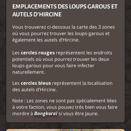
EMPLACEMENTS DES LOUPS GAROUS ET
AUTELS D'HIRCINE
Vous trouverez ci-dessous la carte des 3 zones
où vous pourrez trouver les loups-garous et
également les autels d’Hircine.
Les
cercles rouges
représentent les endroits
potentiels où vous pourrez trouver les deux
loups-garous pour vous faire infecter
naturellement.
Les
cercles bleus
représentent la localisation
des autels d’Hircine.
Note : Les zones ne sont pas spécialement liées
à votre faction, vous pouvez très bien vous faire
mordre à
Bangkoraï
si vous être Jaune.