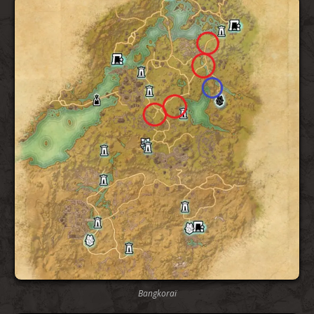
Bangkoraï