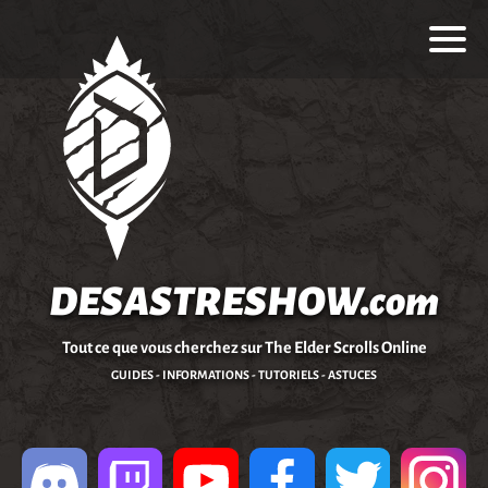
DESASTRESHOW.com
Tout ce que vous cherchez sur The Elder Scrolls Online
GUIDES - INFORMATIONS - TUTORIELS - ASTUCES