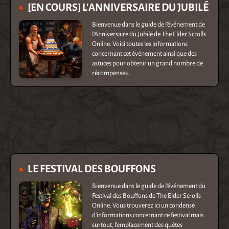
[EN COURS] L'ANNIVERSAIRE DU JUBILÉ
Bienvenue dans le guide de l’événement de
l’Anniversaire du Jubilé de The Elder Scrolls
Online. Voici toutes les informations
concernant cet événement ainsi que des
astuces pour obtenir un grand nombre de
récompenses.
LE FESTIVAL DES BOUFFONS
Bienvenue dans le guide de l’événement du
Festival des Bouffons de The Elder Scrolls
Online. Vous trouverez ici un condensé
d’informations concernant ce festival mais
surtout, l’emplacement des quêtes