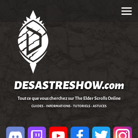
DESASTRESHOW.com
Tout ce que vous cherchez sur The Elder Scrolls Online
GUIDES - INFORMATIONS - TUTORIELS - ASTUCES