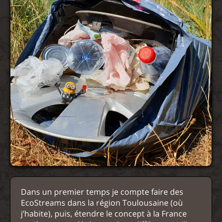
Dans un premier temps je compte faire des
EcoStreams dans la région Toulousaine (où
j’habite), puis, étendre le concept à la France