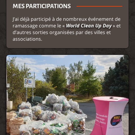
MES PARTICIPATIONS
J’ai déjà participé à de nombreux événement de
ramassage comme le «
World Clean Up Day
» et
d’autres sorties organisées par des villes et
associations.