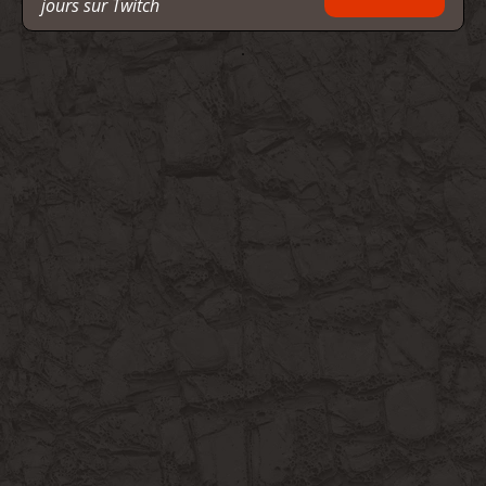
jours sur Twitch