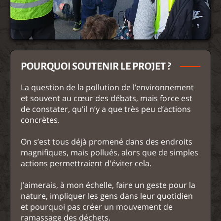
POURQUOI SOUTENIR LE PROJET ?
La question de la pollution de l’environnement
et souvent au cœur des débats, mais force est
de constater, qu’il n’y a que très peu d’actions
concrètes.
On s’est tous déjà promené dans des endroits
magnifiques, mais pollués, alors que de simples
actions permettraient d'éviter cela.
J’aimerais, à mon échelle, faire un geste pour la
nature, impliquer les gens dans leur quotidien
et pourquoi pas créer un mouvement de
ramassage des déchets.