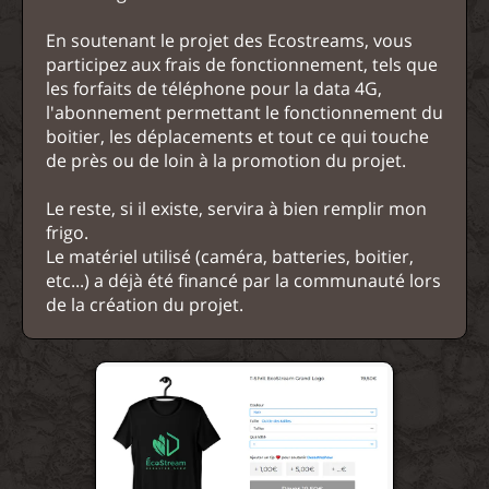
En soutenant le projet des Ecostreams, vous
participez aux frais de fonctionnement, tels que
les forfaits de téléphone pour la data 4G,
l'abonnement permettant le fonctionnement du
boitier, les déplacements et tout ce qui touche
de près ou de loin à la promotion du projet.
Le reste, si il existe, servira à bien remplir mon
frigo.
Le matériel utilisé (caméra, batteries, boitier,
etc...) a déjà été financé par la communauté lors
de la création du projet.