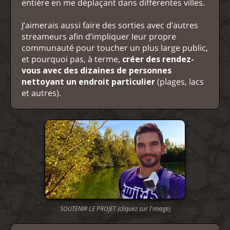
entière en me déplaçant dans différentes villes.
J’aimerais aussi faire des sorties avec d’autres
streameurs afin d’impliquer leur propre
communauté pour toucher un plus large public,
et pourquoi pas, à terme,
créer des rendez-
vous avec des dizaines de personnes
nettoyant un endroit particulier
(plages, lacs
et autres).
SOUTENIR LE PROJET (cliquez sur l'image)