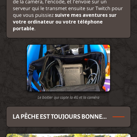
de la caméra, l'encode, et l'envoie sur un
serveur qui le transmet ensuite sur Twitch pour
que vous puissiez
suivre mes aventures sur
votre ordinateur ou votre téléphone
portable
.
Le boitier qui capte la 4G et la caméra
LA PÊCHE EST TOUJOURS BONNE...