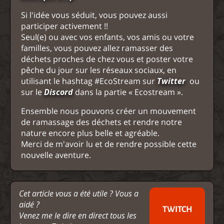
Si l'idée vous séduit, vous pouvez aussi
participer activement !!
Seul(e) ou avec vos enfants, vos amis ou votre
familles, vous pouvez allez ramasser des
déchets proches de chez vous et poster votre
pêche du jour sur les réseaux sociaux, en
utilisant le hashtag #EcoStream sur
Twitter
ou
sur le
Discord
dans la partie « Ecostream ».
Ensemble nous pouvons créer un mouvement
de ramassage des déchets et rendre notre
nature encore plus belle et agréable.
Merci de m'avoir lu et de rendre possible cette
nouvelle aventure.
Cet article vous a été utile ? Vous a
aidé ?
TWITCH
Venez me le dire en direct tous les