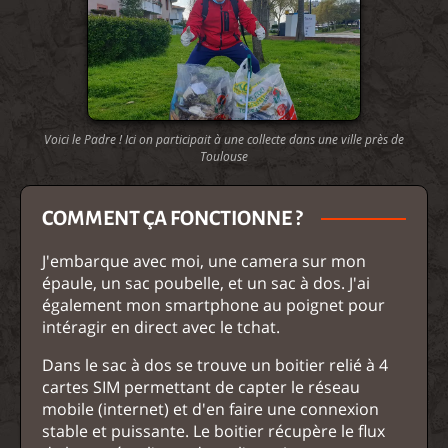
Voici le Padre ! Ici on participait à une collecte dans une ville près de
Toulouse
COMMENT ÇA FONCTIONNE ?
J'embarque avec moi, une camera sur mon
épaule, un sac poubelle, et un sac à dos. J'ai
également mon smartphone au poignet pour
intéragir en direct avec le tchat.
Dans le sac à dos se trouve un boitier relié à 4
cartes SIM permettant de capter le réseau
mobile (internet) et d'en faire une connexion
stable et puissante. Le boitier récupère le flux