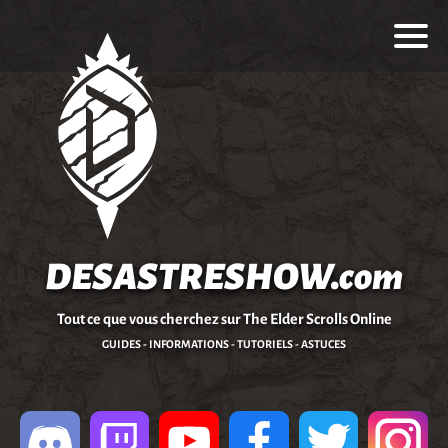
DESASTRESHOW.com
Tout ce que vous cherchez sur The Elder Scrolls Online
GUIDES - INFORMATIONS - TUTORIELS - ASTUCES