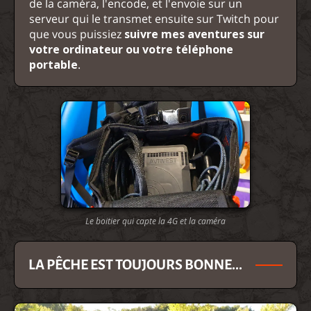
de la caméra, l'encode, et l'envoie sur un
serveur qui le transmet ensuite sur Twitch pour
que vous puissiez
suivre mes aventures sur
votre ordinateur ou votre téléphone
portable
.
Le boitier qui capte la 4G et la caméra
LA PÊCHE EST TOUJOURS BONNE...