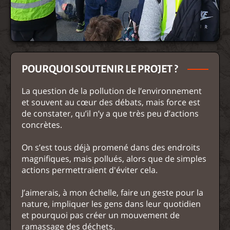
POURQUOI SOUTENIR LE PROJET ?
La question de la pollution de l’environnement
et souvent au cœur des débats, mais force est
de constater, qu’il n’y a que très peu d’actions
concrètes.
On s’est tous déjà promené dans des endroits
magnifiques, mais pollués, alors que de simples
actions permettraient d'éviter cela.
J’aimerais, à mon échelle, faire un geste pour la
nature, impliquer les gens dans leur quotidien
et pourquoi pas créer un mouvement de
ramassage des déchets.