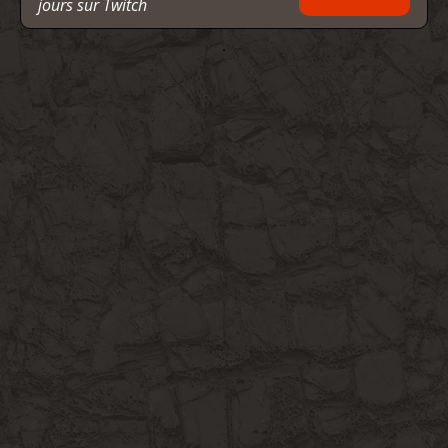
jours sur Twitch