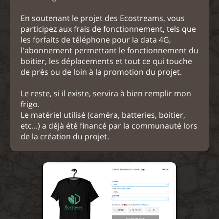
En soutenant le projet des Ecostreams, vous
participez aux frais de fonctionnement, tels que
les forfaits de téléphone pour la data 4G,
l'abonnement permettant le fonctionnement du
boitier, les déplacements et tout ce qui touche
de près ou de loin à la promotion du projet.
Le reste, si il existe, servira à bien remplir mon
frigo.
Le matériel utilisé (caméra, batteries, boitier,
etc...) a déjà été financé par la communauté lors
de la création du projet.