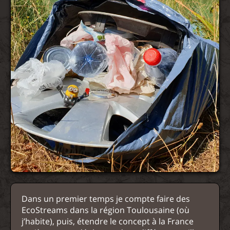
Dans un premier temps je compte faire des
EcoStreams dans la région Toulousaine (où
j’habite), puis, étendre le concept à la France