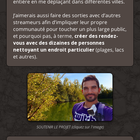
entière en me déplaçant dans différentes villes.
J’aimerais aussi faire des sorties avec d’autres
streameurs afin d’impliquer leur propre
communauté pour toucher un plus large public,
et pourquoi pas, à terme,
créer des rendez-
vous avec des dizaines de personnes
nettoyant un endroit particulier
(plages, lacs
et autres).
SOUTENIR LE PROJET (cliquez sur l'image)