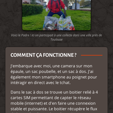
Voici le Padre ! Ici on participait à une collecte dans une ville près de
Toulouse
COMMENT ÇA FONCTIONNE ?
J'embarque avec moi, une camera sur mon
épaule, un sac poubelle, et un sac à dos. J'ai
également mon smartphone au poignet pour
intéragir en direct avec le tchat.
Dans le sac à dos se trouve un boitier relié à 4
cartes SIM permettant de capter le réseau
mobile (internet) et d'en faire une connexion
stable et puissante. Le boitier récupère le flux