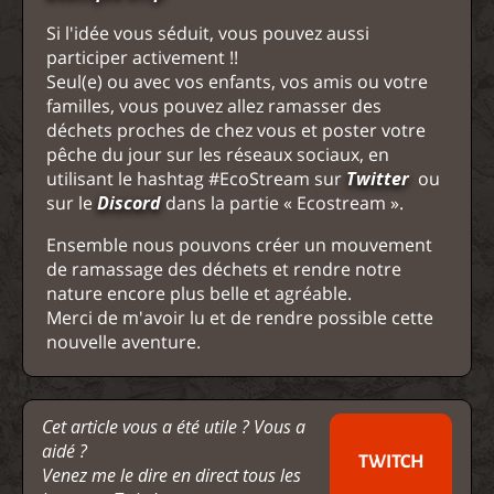
Si l'idée vous séduit, vous pouvez aussi
participer activement !!
Seul(e) ou avec vos enfants, vos amis ou votre
familles, vous pouvez allez ramasser des
déchets proches de chez vous et poster votre
pêche du jour sur les réseaux sociaux, en
utilisant le hashtag #EcoStream sur
Twitter
ou
sur le
Discord
dans la partie « Ecostream ».
Ensemble nous pouvons créer un mouvement
de ramassage des déchets et rendre notre
nature encore plus belle et agréable.
Merci de m'avoir lu et de rendre possible cette
nouvelle aventure.
Cet article vous a été utile ? Vous a
aidé ?
TWITCH
Venez me le dire en direct tous les