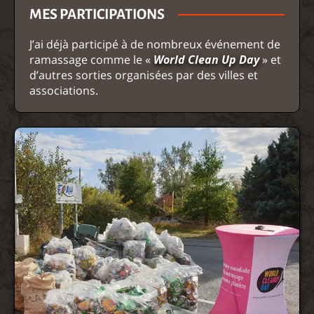
MES PARTICIPATIONS
J’ai déjà participé à de nombreux événement de
ramassage comme le «
World Clean Up Day
» et
d’autres sorties organisées par des villes et
associations.