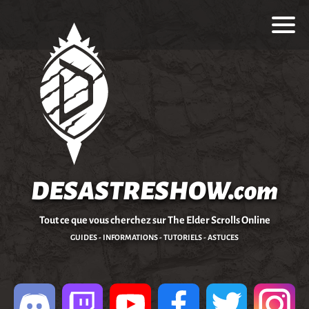
DESASTRESHOW.com
Tout ce que vous cherchez sur The Elder Scrolls Online
GUIDES - INFORMATIONS - TUTORIELS - ASTUCES