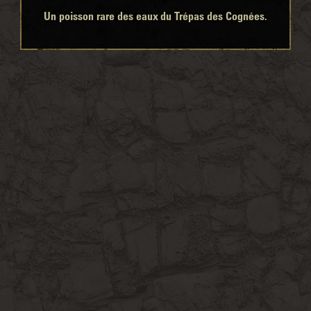
Un poisson rare des eaux du Trépas des Cognées.