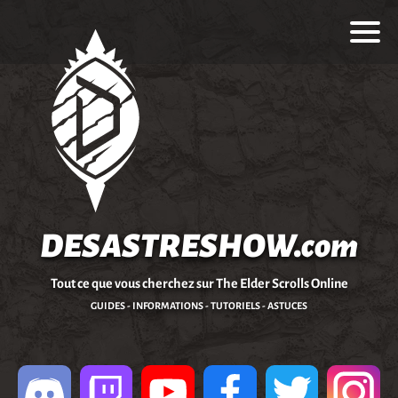
DESASTRESHOW.com
Tout ce que vous cherchez sur The Elder Scrolls Online
GUIDES - INFORMATIONS - TUTORIELS - ASTUCES