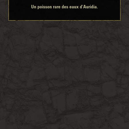
Un poisson rare des eaux d'Auridia.