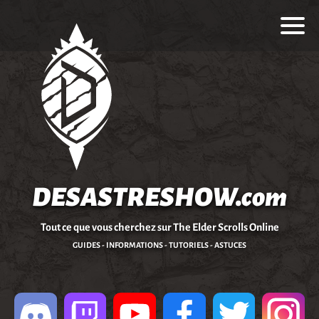
DESASTRESHOW.com
Tout ce que vous cherchez sur The Elder Scrolls Online
GUIDES - INFORMATIONS - TUTORIELS - ASTUCES