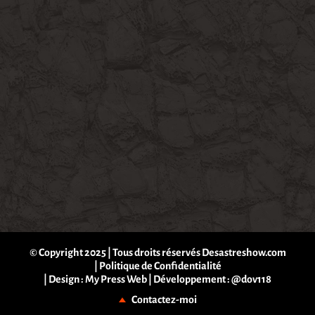
© Copyright 2025 | Tous droits réservés Desastreshow.com
|
Politique de Confidentialité
| Design :
My Press Web
| Développement :
@dov118
Contactez-moi