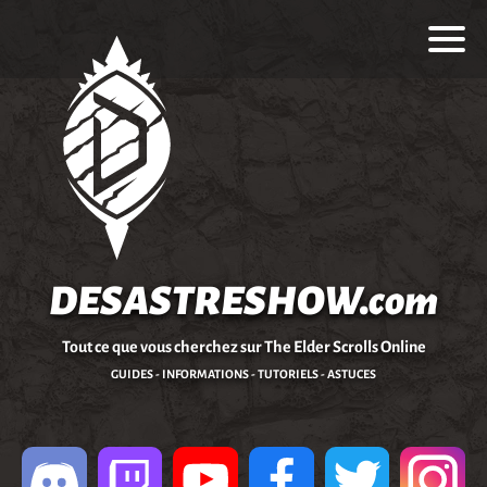
DESASTRESHOW.com
Tout ce que vous cherchez sur The Elder Scrolls Online
GUIDES - INFORMATIONS - TUTORIELS - ASTUCES