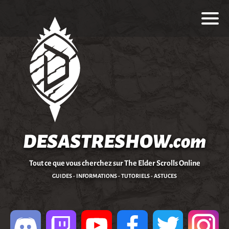
DESASTRESHOW.com
Tout ce que vous cherchez sur The Elder Scrolls Online
GUIDES - INFORMATIONS - TUTORIELS - ASTUCES