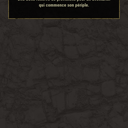
qui commence son périple.