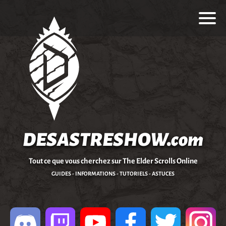
DESASTRESHOW.com
Tout ce que vous cherchez sur The Elder Scrolls Online
GUIDES - INFORMATIONS - TUTORIELS - ASTUCES