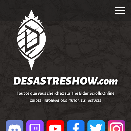
DESASTRESHOW.com
Tout ce que vous cherchez sur The Elder Scrolls Online
GUIDES - INFORMATIONS - TUTORIELS - ASTUCES