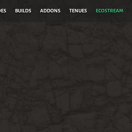
DES
BUILDS
ADDONS
TENUES
ECOSTREAM