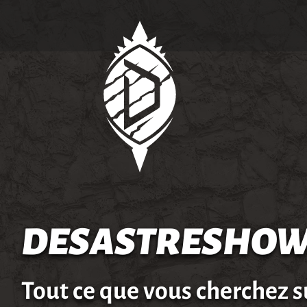
DESASTRESHOW
Tout ce que vous cherchez s