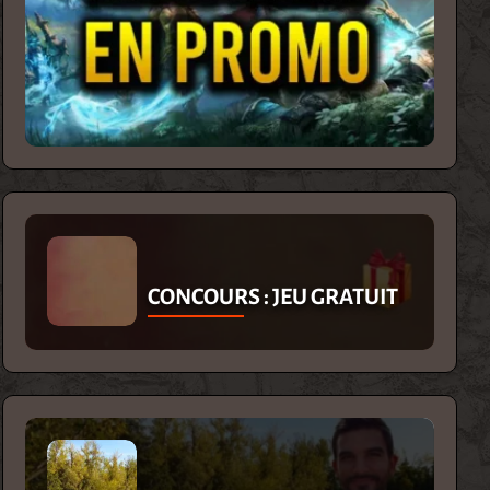
CONCOURS : JEU GRATUIT