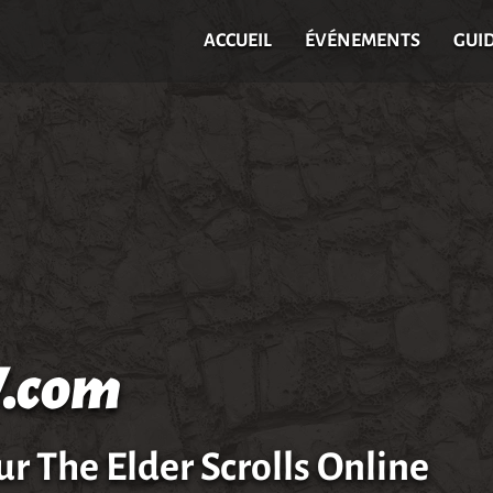
ACCUEIL
ÉVÉNEMENTS
GUI
.com
ur The Elder Scrolls Online