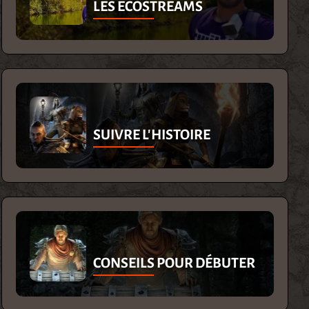
LES ECOSTREAMS
SUIVRE L'HISTOIRE
CONSEILS POUR DÉBUTER