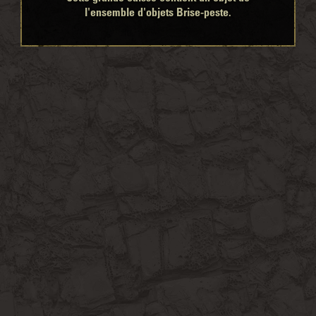
l'ensemble d'objets Brise-peste.