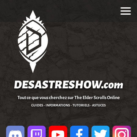
DESASTRESHOW.com
Tout ce que vous cherchez sur The Elder Scrolls Online
GUIDES - INFORMATIONS - TUTORIELS - ASTUCES