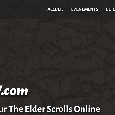
ACCUEIL
ÉVÉNEMENTS
GUI
.com
ur The Elder Scrolls Online