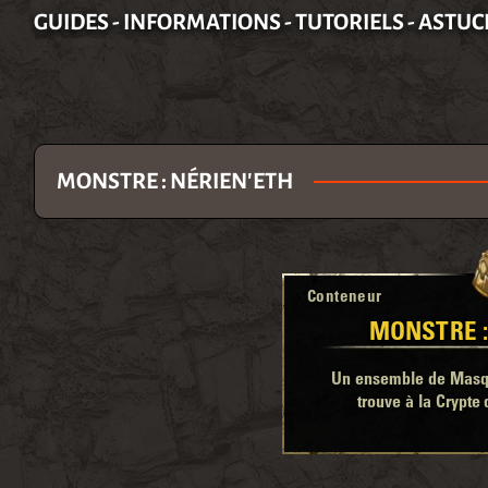
GUIDES - INFORMATIONS - TUTORIELS - ASTUC
MONSTRE : NÉRIEN'ETH
Conteneur
MONSTRE :
Un ensemble de Masqu
trouve à la Crypte 