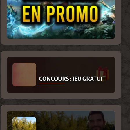
CONCOURS : JEU GRATUIT