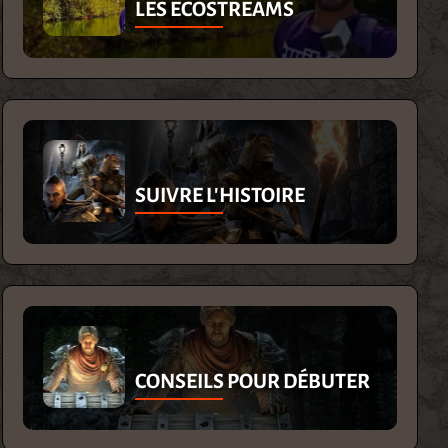
LES ECOSTREAMS
SUIVRE L'HISTOIRE
CONSEILS POUR DÉBUTER