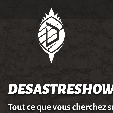
DESASTRESHOW
Tout ce que vous cherchez s