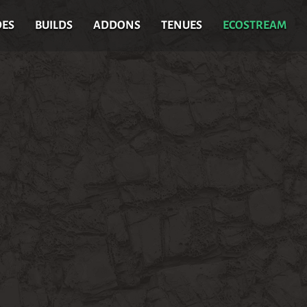
DES
BUILDS
ADDONS
TENUES
ECOSTREAM