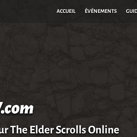
ACCUEIL
ÉVÉNEMENTS
GUI
.com
ur The Elder Scrolls Online