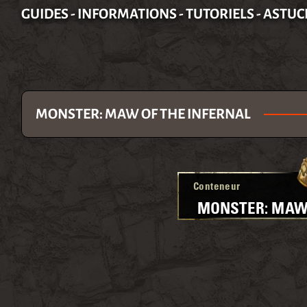
GUIDES - INFORMATIONS - TUTORIELS - ASTUC
MONSTER: MAW OF THE INFERNAL
Conteneur
MONSTER: MAW 