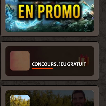
CONCOURS : JEU GRATUIT