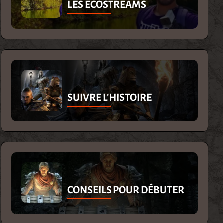
LES ECOSTREAMS
SUIVRE L'HISTOIRE
CONSEILS POUR DÉBUTER