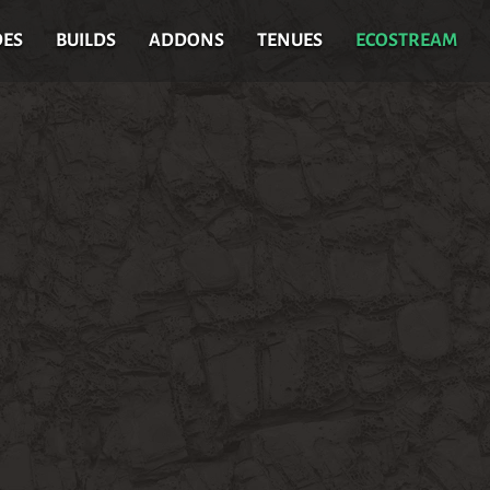
DES
BUILDS
ADDONS
TENUES
ECOSTREAM