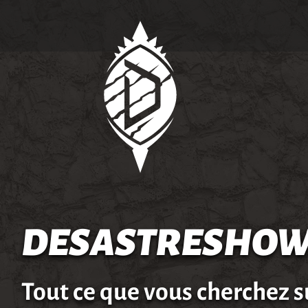
DESASTRESHOW
Tout ce que vous cherchez s