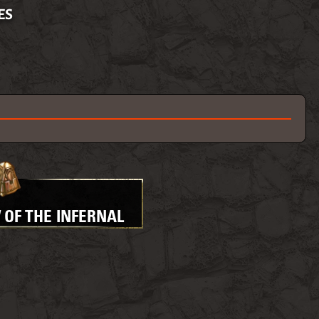
ES
OF THE INFERNAL