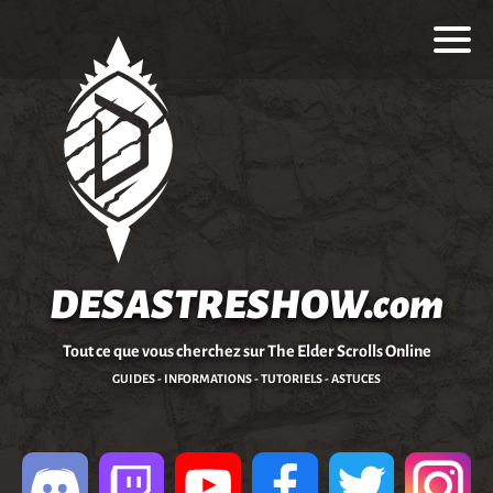
DESASTRESHOW.com
Tout ce que vous cherchez sur The Elder Scrolls Online
GUIDES - INFORMATIONS - TUTORIELS - ASTUCES