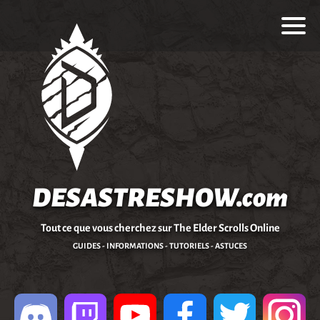
DESASTRESHOW.com
Tout ce que vous cherchez sur The Elder Scrolls Online
GUIDES - INFORMATIONS - TUTORIELS - ASTUCES