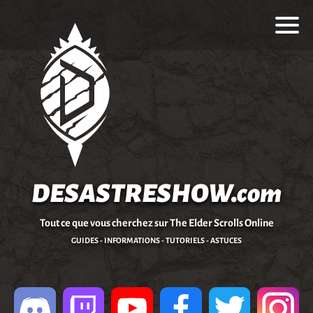
DESASTRESHOW.com
Tout ce que vous cherchez sur The Elder Scrolls Online
GUIDES - INFORMATIONS - TUTORIELS - ASTUCES