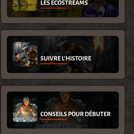
LES ECOSTREAMS
SUIVRE L'HISTOIRE
CONSEILS POUR DÉBUTER