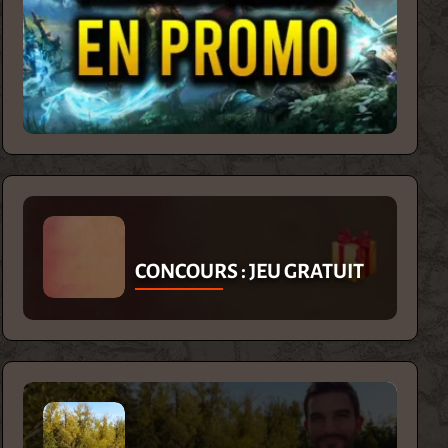
CONCOURS : JEU GRATUIT