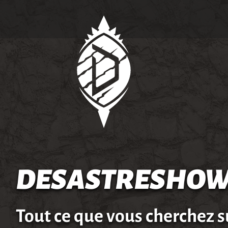
DESASTRESHOW
Tout ce que vous cherchez s