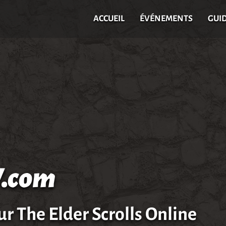
ACCUEIL
ÉVÉNEMENTS
GUI
.com
ur The Elder Scrolls Online