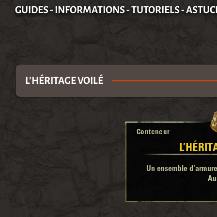
GUIDES - INFORMATIONS - TUTORIELS - ASTUC
L’HÉRITAGE VOILÉ
Conteneur
L’HÉRIT
Un ensemble d'armure 
Aur