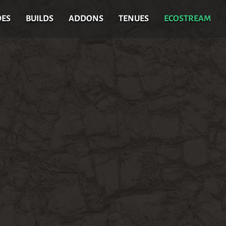
DES
BUILDS
ADDONS
TENUES
ECOSTREAM