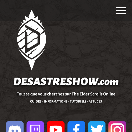
DESASTRESHOW.com
Tout ce que vous cherchez sur The Elder Scrolls Online
GUIDES - INFORMATIONS - TUTORIELS - ASTUCES