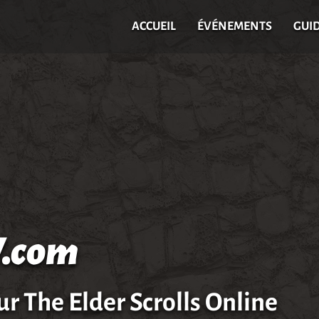
ACCUEIL
ÉVÉNEMENTS
GUI
.com
ur The Elder Scrolls Online