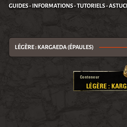
GUIDES - INFORMATIONS - TUTORIELS - ASTUC
LÉGÈRE : KARGAEDA (ÉPAULES)
Conteneur
LÉGÈRE : KAR