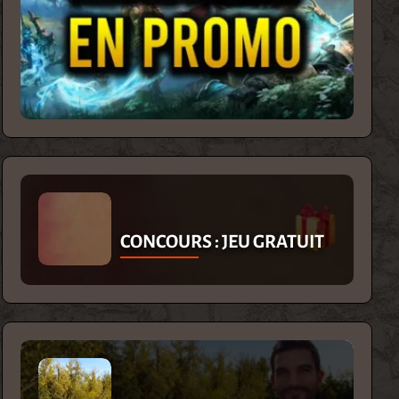
CONCOURS : JEU GRATUIT