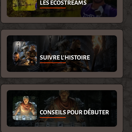
LES ECOSTREAMS
SUIVRE L'HISTOIRE
CONSEILS POUR DÉBUTER