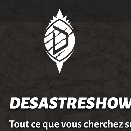
DESASTRESHOW
Tout ce que vous cherchez s