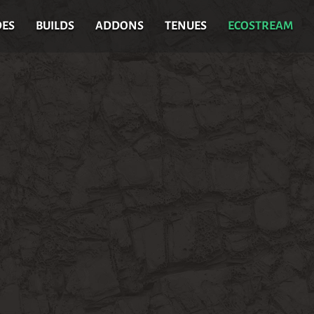
DES
BUILDS
ADDONS
TENUES
ECOSTREAM