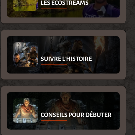
LES ECOSTREAMS
SUIVRE L'HISTOIRE
CONSEILS POUR DÉBUTER