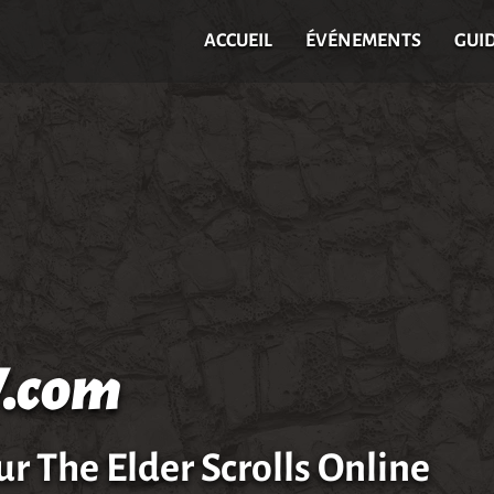
ACCUEIL
ÉVÉNEMENTS
GUI
.com
ur The Elder Scrolls Online