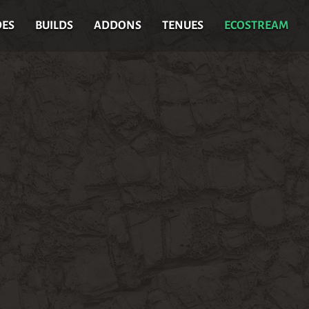
DES
BUILDS
ADDONS
TENUES
ECOSTREAM