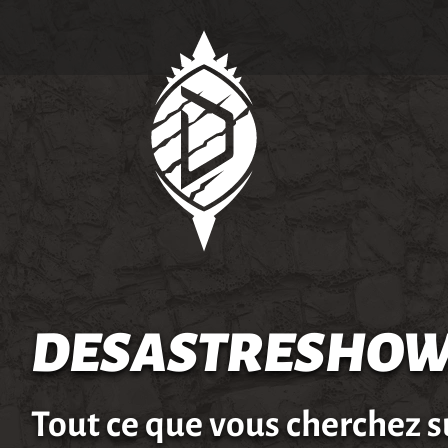
DESASTRESHOW
Tout ce que vous cherchez s