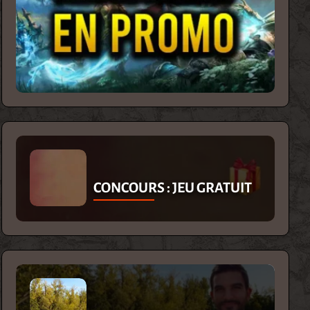
CONCOURS : JEU GRATUIT