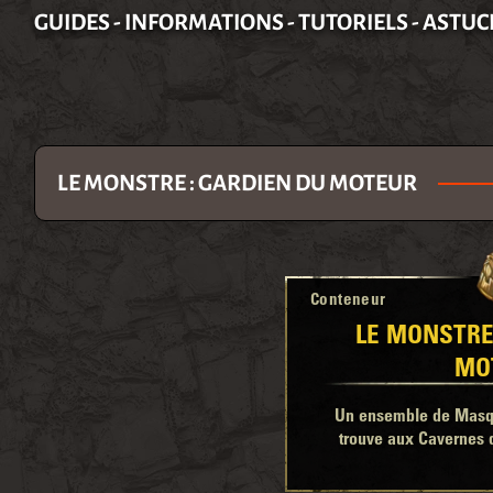
GUIDES - INFORMATIONS - TUTORIELS - ASTUC
LE MONSTRE : GARDIEN DU MOTEUR
Conteneur
LE MONSTRE
MO
Un ensemble de Masqu
trouve aux Cavernes d