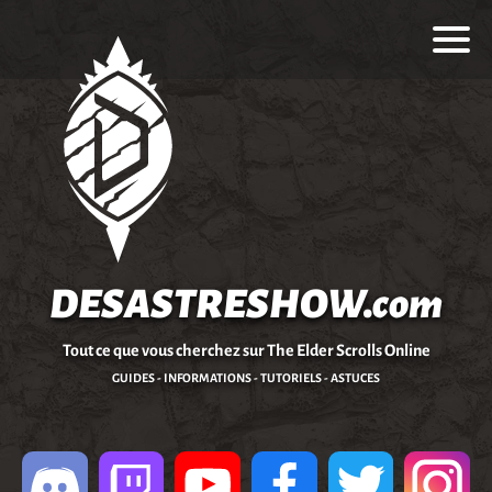
DESASTRESHOW.com
Tout ce que vous cherchez sur The Elder Scrolls Online
GUIDES - INFORMATIONS - TUTORIELS - ASTUCES