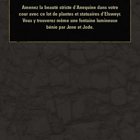
Amenez la beauté stricte d'Anequine dans votre
cour avec ce lot de plantes et statuaires d'Elsweyr.
Vous y trouverez même une fontaine lumineuse
bénie par Jone et Jode.