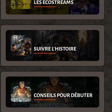
LES ECOSTREAMS
SUIVRE L'HISTOIRE
CONSEILS POUR DÉBUTER