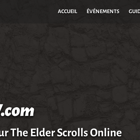
ACCUEIL
ÉVÉNEMENTS
GUI
.com
ur The Elder Scrolls Online