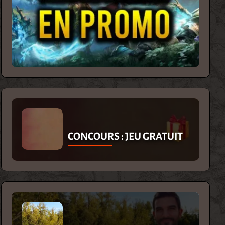
CONCOURS : JEU GRATUIT