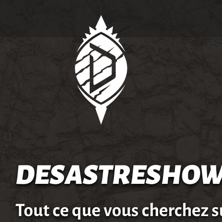
DESASTRESHOW
Tout ce que vous cherchez s