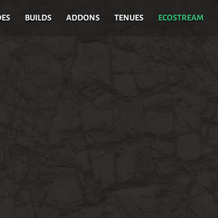
DES
BUILDS
ADDONS
TENUES
ECOSTREAM