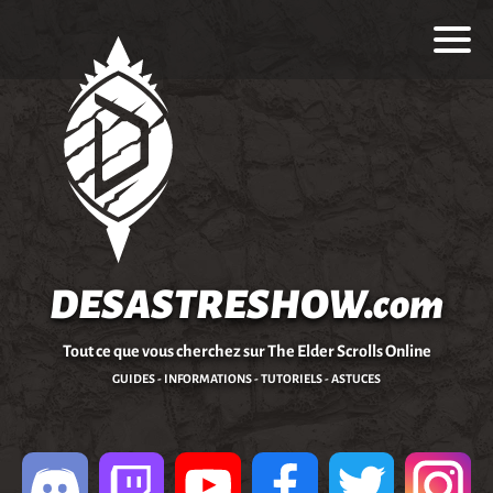
DESASTRESHOW.com
Tout ce que vous cherchez sur The Elder Scrolls Online
GUIDES - INFORMATIONS - TUTORIELS - ASTUCES