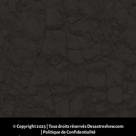
© Copyright 2025 | Tous droits réservés Desastreshow.com
|
Politique de Confidentialité