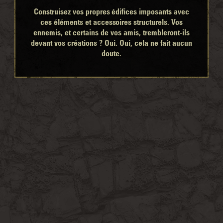
Construisez vos propres édifices imposants avec
ces éléments et accessoires structurels. Vos
ennemis, et certains de vos amis, trembleront-ils
devant vos créations ? Oui. Oui, cela ne fait aucun
doute.