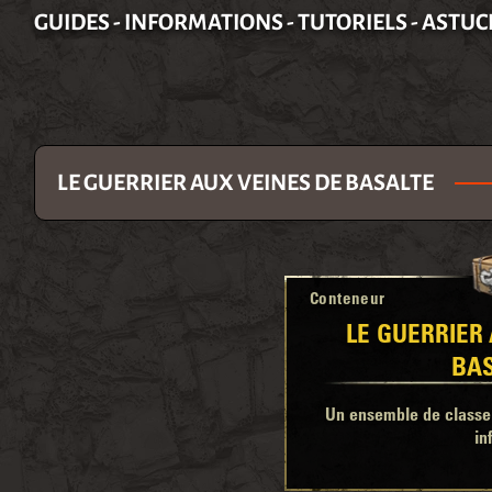
GUIDES - INFORMATIONS - TUTORIELS - ASTUC
LE GUERRIER AUX VEINES DE BASALTE
Conteneur
LE GUERRIER
BA
Un ensemble de classe 
in