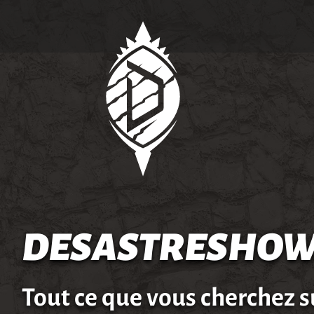
DESASTRESHOW
Tout ce que vous cherchez s