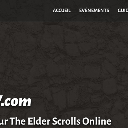
ACCUEIL
ÉVÉNEMENTS
GUI
.com
ur The Elder Scrolls Online