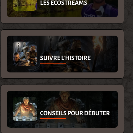
LES ECOSTREAMS
SUIVRE L'HISTOIRE
CONSEILS POUR DÉBUTER