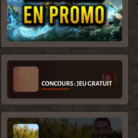
CONCOURS : JEU GRATUIT