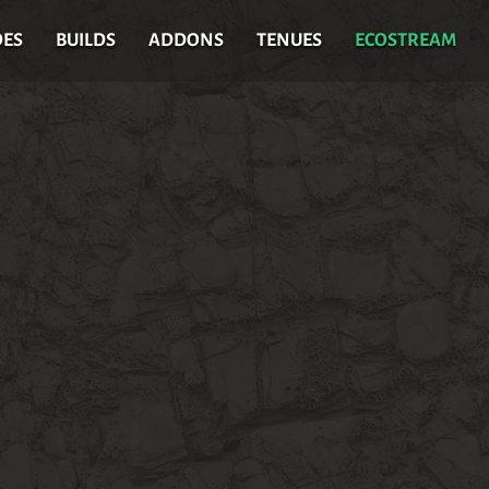
DES
BUILDS
ADDONS
TENUES
ECOSTREAM