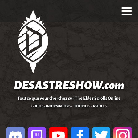
DESASTRESHOW.com
Tout ce que vous cherchez sur The Elder Scrolls Online
GUIDES - INFORMATIONS - TUTORIELS - ASTUCES