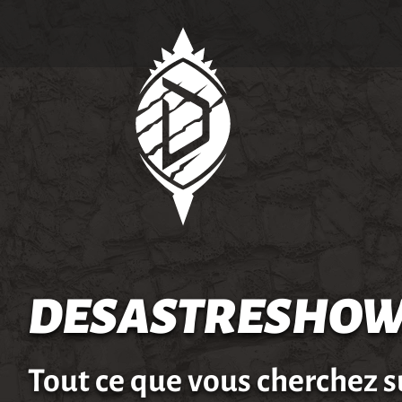
DESASTRESHOW
Tout ce que vous cherchez s