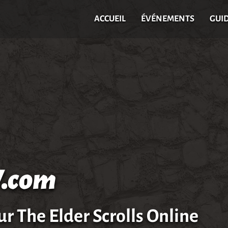
ACCUEIL
ÉVÉNEMENTS
GUI
.com
ur The Elder Scrolls Online