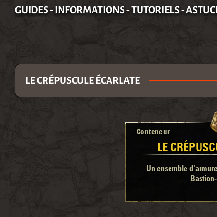
GUIDES - INFORMATIONS - TUTORIELS - ASTUC
LE CRÉPUSCULE ÉCARLATE
Conteneur
LE CRÉPUSC
Un ensemble d'armure 
Bastion-