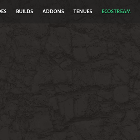
DES
BUILDS
ADDONS
TENUES
ECOSTREAM