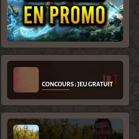
CONCOURS : JEU GRATUIT