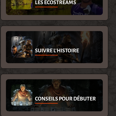
LES ECOSTREAMS
SUIVRE L'HISTOIRE
CONSEILS POUR DÉBUTER