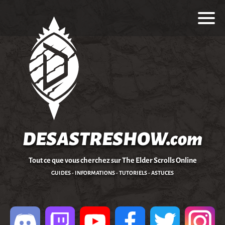
DESASTRESHOW.com
Tout ce que vous cherchez sur The Elder Scrolls Online
GUIDES - INFORMATIONS - TUTORIELS - ASTUCES