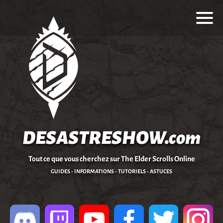
DESASTRESHOW.com
Tout ce que vous cherchez sur The Elder Scrolls Online
GUIDES - INFORMATIONS - TUTORIELS - ASTUCES