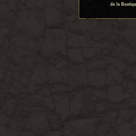
de la Boutiq