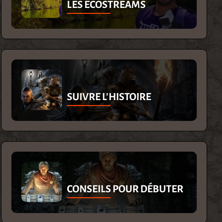
LES ECOSTREAMS
SUIVRE L'HISTOIRE
CONSEILS POUR DÉBUTER