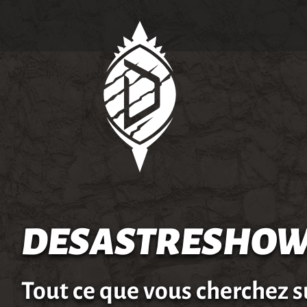
DESASTRESHOW
Tout ce que vous cherchez s