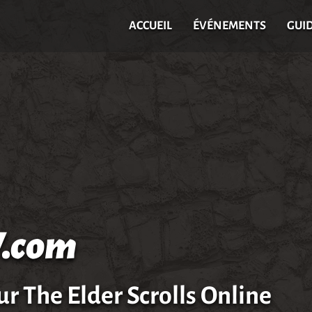
ACCUEIL
ÉVÉNEMENTS
GUI
.com
ur The Elder Scrolls Online