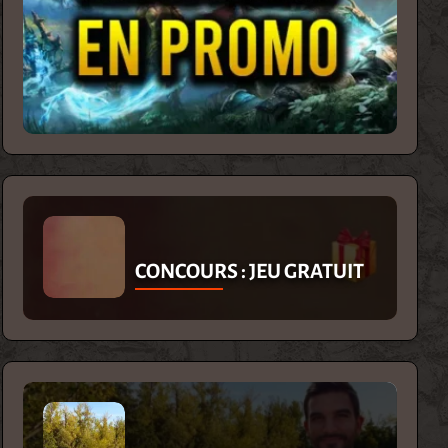
CONCOURS : JEU GRATUIT