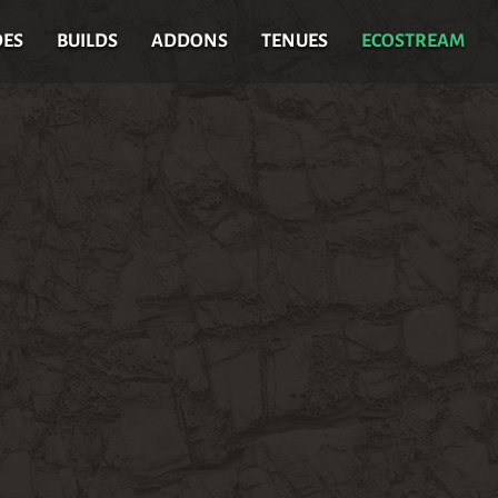
DES
BUILDS
ADDONS
TENUES
ECOSTREAM