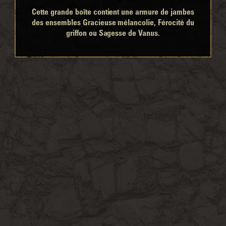
Cette grande boîte contient une armure de jambes
des ensembles Gracieuse mélancolie, Férocité du
griffon ou Sagesse de Vanus.