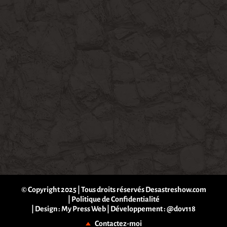
© Copyright 2025 | Tous droits réservés Desastreshow.com
|
Politique de Confidentialité
| Design :
My Press Web
| Développement :
@dov118
Contactez-moi