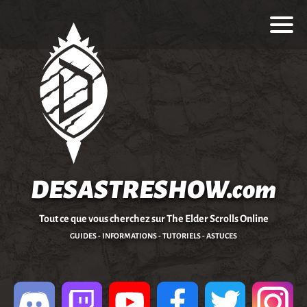
DESASTRESHOW.com
Tout ce que vous cherchez sur The Elder Scrolls Online
GUIDES - INFORMATIONS - TUTORIELS - ASTUCES