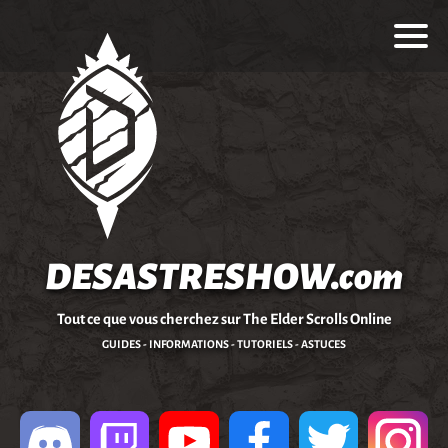
DESASTRESHOW.com
Tout ce que vous cherchez sur The Elder Scrolls Online
GUIDES - INFORMATIONS - TUTORIELS - ASTUCES