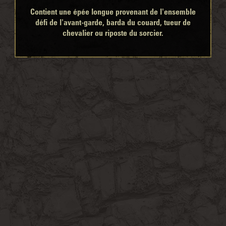
Contient une épée longue provenant de l'ensemble
défi de l'avant-garde, barda du couard, tueur de
chevalier ou riposte du sorcier.