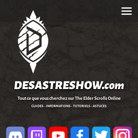
DESASTRESHOW.com
Tout ce que vous cherchez sur The Elder Scrolls Online
GUIDES - INFORMATIONS - TUTORIELS - ASTUCES