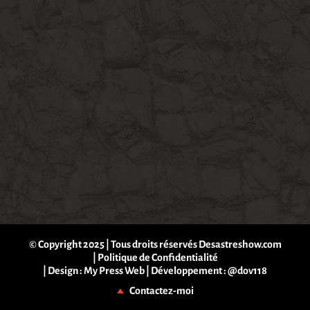
© Copyright 2025 | Tous droits réservés Desastreshow.com
|
Politique de Confidentialité
| Design :
My Press Web
| Développement :
@dov118
Contactez-moi