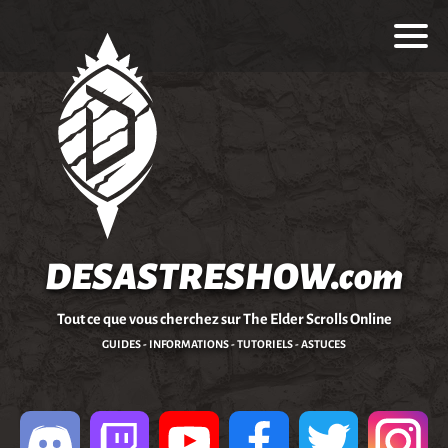
DESASTRESHOW.com
Tout ce que vous cherchez sur The Elder Scrolls Online
GUIDES - INFORMATIONS - TUTORIELS - ASTUCES