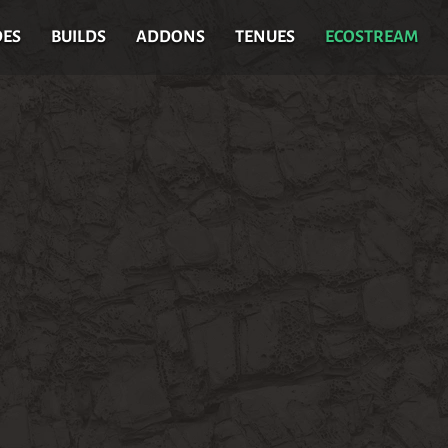
DES
BUILDS
ADDONS
TENUES
ECOSTREAM