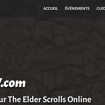
ACCUEIL
ÉVÉNEMENTS
GUI
.com
ur The Elder Scrolls Online