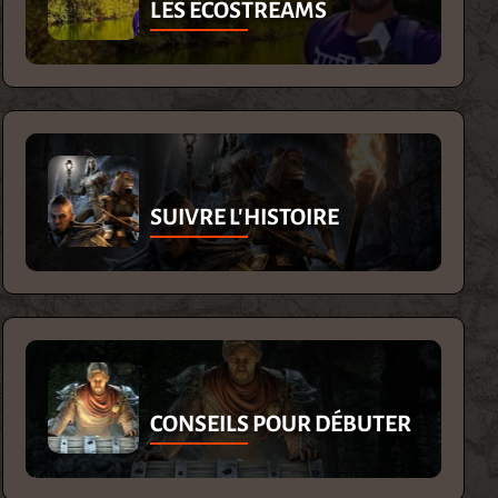
LES ECOSTREAMS
SUIVRE L'HISTOIRE
CONSEILS POUR DÉBUTER