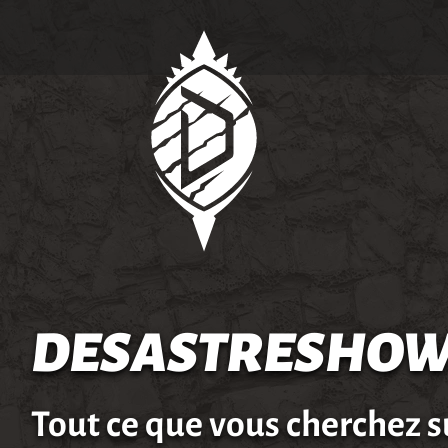
DESASTRESHOW
Tout ce que vous cherchez s