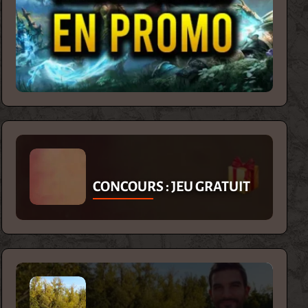
CONCOURS : JEU GRATUIT