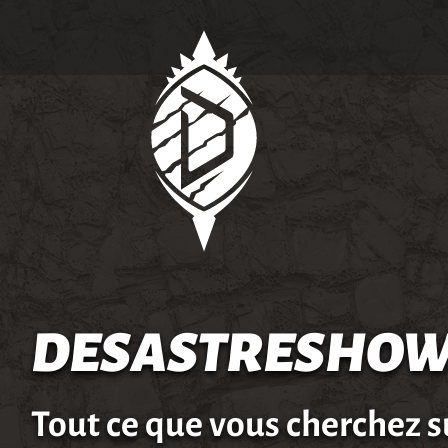
DESASTRESHOW
Tout ce que vous cherchez s