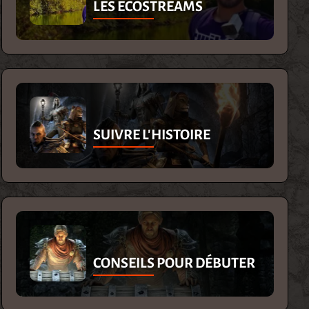
LES ECOSTREAMS
SUIVRE L'HISTOIRE
CONSEILS POUR DÉBUTER