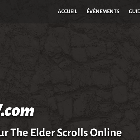
ACCUEIL
ÉVÉNEMENTS
GUI
.com
ur The Elder Scrolls Online