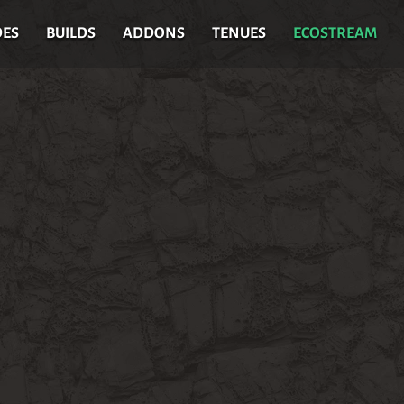
DES
BUILDS
ADDONS
TENUES
ECOSTREAM