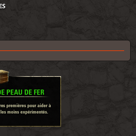
ES
E PEAU DE FER
es premières pour aider à
 les moins expérimentés.