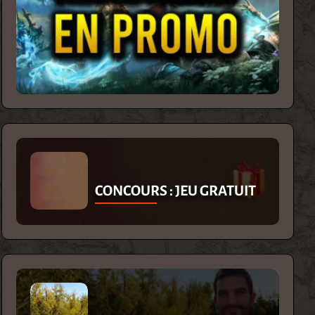
CONCOURS : JEU GRATUIT