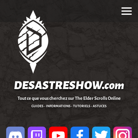
DESASTRESHOW.com
Tout ce que vous cherchez sur The Elder Scrolls Online
GUIDES - INFORMATIONS - TUTORIELS - ASTUCES