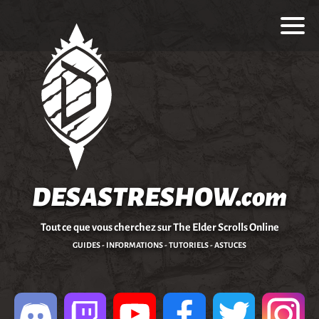
DESASTRESHOW.com
Tout ce que vous cherchez sur The Elder Scrolls Online
GUIDES - INFORMATIONS - TUTORIELS - ASTUCES