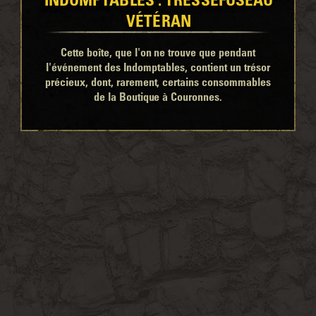
VÉTÉRAN
Cette boîte, que l'on ne trouve que pendant
l'événement des Indomptables, contient un trésor
précieux, dont, rarement, certains consommables
de la Boutique à Couronnes.