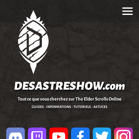
DESASTRESHOW.com
Tout ce que vous cherchez sur The Elder Scrolls Online
GUIDES - INFORMATIONS - TUTORIELS - ASTUCES