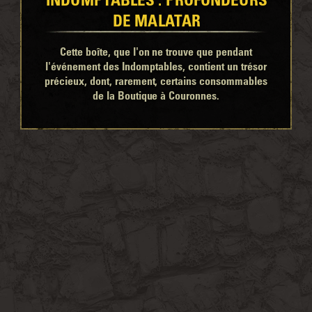
DE MALATAR
Cette boîte, que l'on ne trouve que pendant
l'événement des Indomptables, contient un trésor
précieux, dont, rarement, certains consommables
de la Boutique à Couronnes.