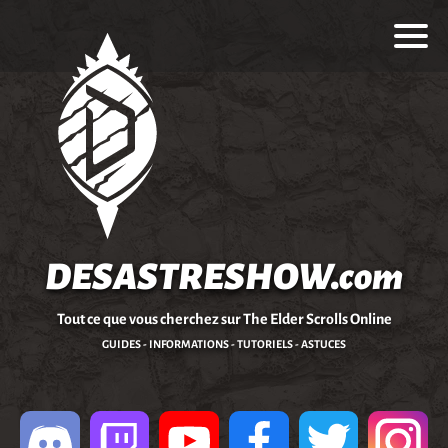
DESASTRESHOW.com
Tout ce que vous cherchez sur The Elder Scrolls Online
GUIDES - INFORMATIONS - TUTORIELS - ASTUCES